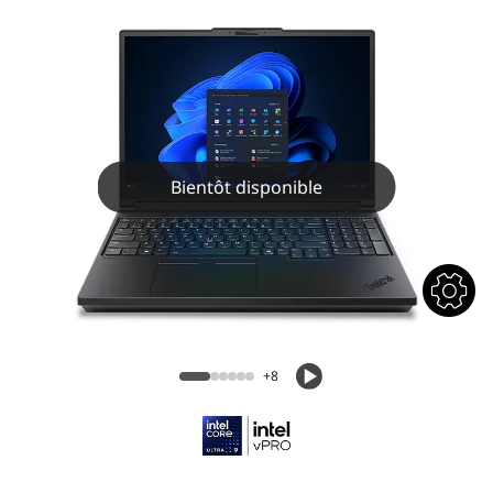
Bientôt disponible
+8