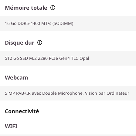
Mémoire totale
16 Go DDR5-4400 MT/s (SODIMM)
Disque dur
512 Go SSD M.2 2280 PCIe Gen4 TLC Opal
Webcam
5 MP RVB+IR avec Double Microphone, Vision par Ordinateur
Connectivité
WIFI