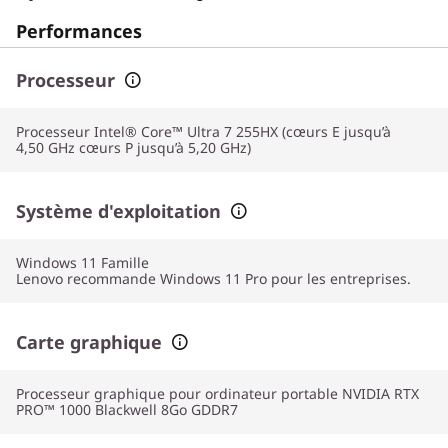
Performances
Processeur
Processeur Intel® Core™ Ultra 7 255HX (cœurs E jusqu’à
4,50 GHz cœurs P jusqu’à 5,20 GHz)
Système d'exploitation
Windows 11
Famille
Lenovo recommande Windows 11 Pro pour les entreprises.
Carte graphique
Processeur graphique pour ordinateur portable NVIDIA RTX
PRO™ 1000 Blackwell 8Go GDDR7