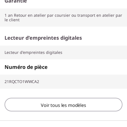
Garantie
1 an Retour en atelier par coursier ou transport en atelier par
le client
Lecteur d’empreintes digitales
Lecteur d'empreintes digitales
Numéro de pièce
21RQCTO1WWCA2
Voir tous les modèles