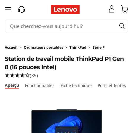
Accueil
>
Ordinateurs portables
>
ThinkPad
>
Série P
Station de travail mobile ThinkPad P1 Gen
8 (16 pouces Intel)
(39)
Aperçu
Fonctionnalités
Fiche technique
Ports et fentes