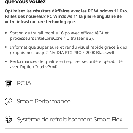
que vous voulez
Optimisez les résultats d’affaires avec les PC Windows 11 Pro.
Faites des nouveaux PC Windows 11 la pierre angulaire de
votre infrastructure technologique.
Station de travail mobile 16 po avec efficacité IA et
processeurs IntelCoreCore™ Ultra (série 2).
Informatique supérieure et rendu visuel rapide grâce à des
graphismes jusqu'à NVIDIA RTX PRO™ 2000 Blackwell.
Performances de qualité entreprise, sécurité et gérabilité
avec l'option Intel vPro®.
PC IA
Smart Performance
Système de refroidissement Smart Flex