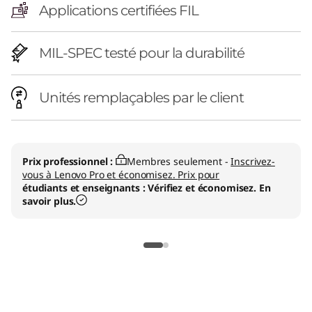
Applications certifiées FIL
MIL-SPEC testé pour la durabilité
Unités remplaçables par le client
Prix professionnel :
Membres seulement -
Inscrivez-
vous à Lenovo Pro et économisez. Prix pour
étudiants et enseignants : Vérifiez et économisez. En
savoir plus.