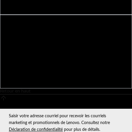
Retour en haut
Retour en haut
Saisir votre adresse courriel pour recevoir les courriels
marketing et promotionnels de Lenovo. Consultez notre
Déclaration de confidentialité
pour plus de détails.