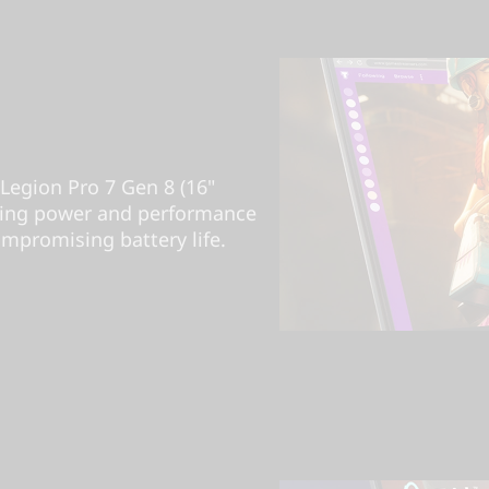
Legion Pro 7 Gen 8 (16"
ring power and performance
mpromising battery life.