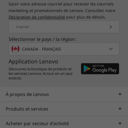
Saisir votre adresse courriel pour recevoir les courriels
marketing et promotionnels de Lenovo. Consultez notre
Déclaration de confidentialité
pour plus de détails.
Courriel
Sélectionner le pays / la région :
CANADA - FRANÇAIS
Application Lenovo
Découvrez la boutique de produits et
les services Lenovo, le tout en un seul
endroit.
À propos de Lenovo
Produits et services
Acheter par secteur d'activité