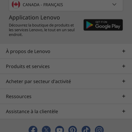
CANADA - FRANÇAIS
Application Lenovo
Découvrez la boutique de produits et
les services Lenovo, le tout en un seul
endroit.
À propos de Lenovo
Produits et services
Acheter par secteur d'activité
Ressources
Assistance à la clientèle