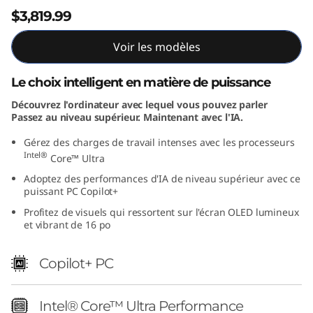
$3,819.99
Voir les modèles
Le choix intelligent en matière de puissance
Découvrez l'ordinateur avec lequel vous pouvez parler
Passez au niveau supérieur. Maintenant avec l'IA.
Gérez des charges de travail intenses avec les processeurs
Intel®
Core™ Ultra
Adoptez des performances d'IA de niveau supérieur avec ce
puissant PC Copilot+
Profitez de visuels qui ressortent sur l'écran OLED lumineux
et vibrant de 16 po
Copilot+ PC
Intel® Core™ Ultra Performance