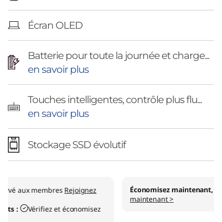
Écran OLED
Batterie pour toute la journée et charge...
en savoir plus
Touches intelligentes, contrôle plus flu...
en savoir plus
Stockage SSD évolutif
Économisez maintenant, payez plus tard
Explorez dès
maintenant >