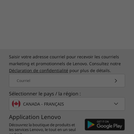
Saisir votre adresse courriel pour recevoir les courriels
marketing et promotionnels de Lenovo. Consultez notre
Déclaration de confidentialité
pour plus de détails.
Courriel
Sélectionner le pays / la région :
CANADA - FRANÇAIS
Application Lenovo
Découvrez la boutique de produits et
les services Lenovo, le tout en un seul