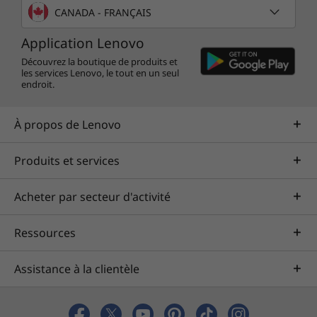
CANADA - FRANÇAIS
Application Lenovo
Découvrez la boutique de produits et
les services Lenovo, le tout en un seul
endroit.
À propos de Lenovo
Produits et services
Acheter par secteur d'activité
Ressources
Assistance à la clientèle