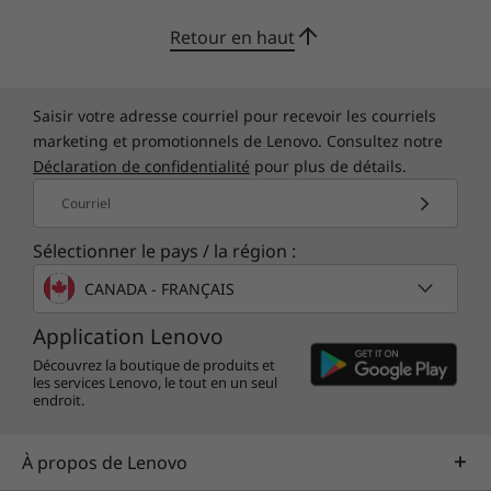
Retour en haut
Saisir votre adresse courriel pour recevoir les courriels
marketing et promotionnels de Lenovo. Consultez notre
Déclaration de confidentialité
pour plus de détails.
Courriel
Sélectionner le pays / la région :
CANADA - FRANÇAIS
Application Lenovo
Découvrez la boutique de produits et
les services Lenovo, le tout en un seul
endroit.
À propos de Lenovo