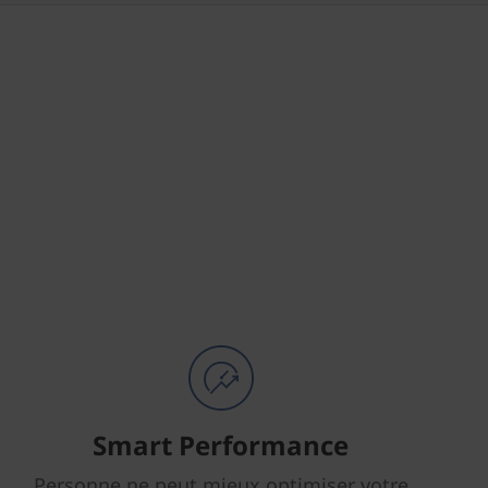
Smart Performance
Personne ne peut mieux optimiser votre