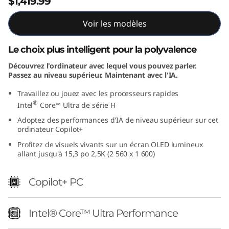
$1,419.99
Voir les modèles
Le choix plus intelligent pour la polyvalence
Découvrez l'ordinateur avec lequel vous pouvez parler.
Passez au niveau supérieur. Maintenant avec l'IA.
Travaillez ou jouez avec les processeurs rapides
®
Intel
Core™ Ultra de série H
Adoptez des performances d'IA de niveau supérieur sur cet
ordinateur Copilot+
Profitez de visuels vivants sur un écran OLED lumineux
allant jusqu'à 15,3 po 2,5K (2 560 x 1 600)
Copilot+ PC
Intel® Core™ Ultra Performance