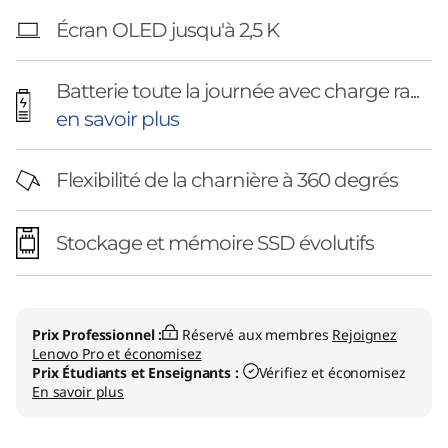
Écran OLED jusqu'à 2,5 K
Batterie toute la journée avec charge ra...
en savoir plus
Flexibilité de la charnière à 360 degrés
Stockage et mémoire SSD évolutifs
Prix Professionnel :
Réservé aux membres
Rejoignez
Lenovo Pro et économisez
Prix Étudiants et Enseignants :
Vérifiez et économisez
En savoir plus