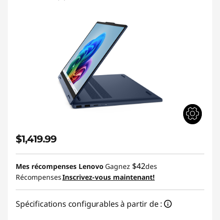
$1,419.99
$42
Mes récompenses Lenovo
Gagnez
des
Récompenses
Inscrivez-vous maintenant!
Spécifications configurables à partir de :