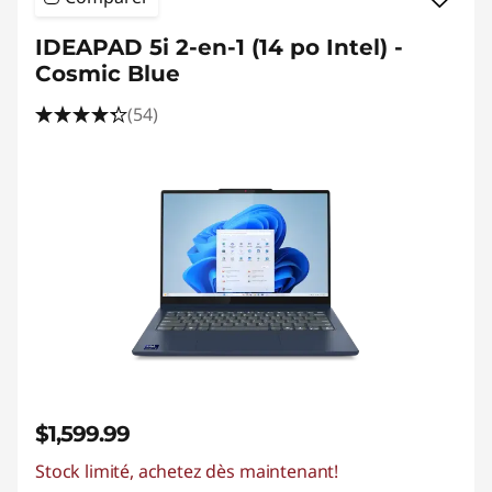
IDEAPAD 5i 2-en-1 (14 po Intel) -
Cosmic Blue
(54)
$1,599.99
Stock limité, achetez dès maintenant!