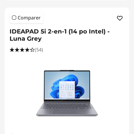
Comparer
IDEAPAD 5i 2-en-1 (14 po Intel) -
Luna Grey
(54)