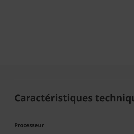
Caractéristiques techniq
Processeur