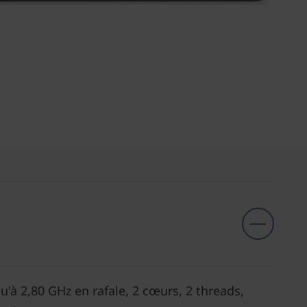
u'à 2,80 GHz en rafale, 2 cœurs, 2 threads,