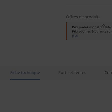
Offres de produits
Prix professionnel :
Mem
Prix pour les étudiants et 
plus
Fiche technique
Ports et fentes
Com