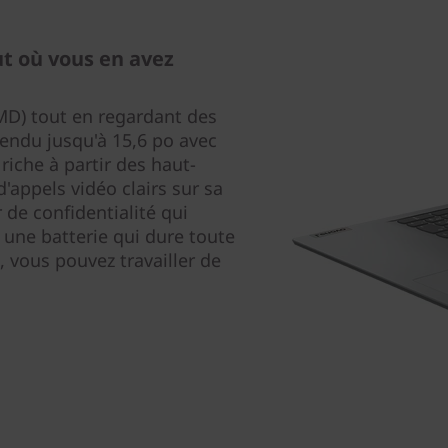
t où vous en avez
MD) tout en regardant des
tendu jusqu'à 15,6 po avec
riche à partir des haut-
'appels vidéo clairs sur sa
de confidentialité qui
 une batterie qui dure toute
, vous pouvez travailler de