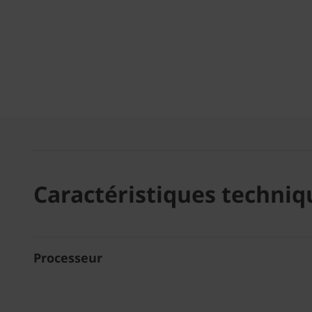
Caractéristiques techniq
Processeur