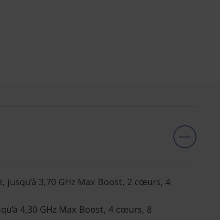
 jusqu’à 3,70 GHz Max Boost, 2 cœurs, 4
qu’à 4,30 GHz Max Boost, 4 cœurs, 8