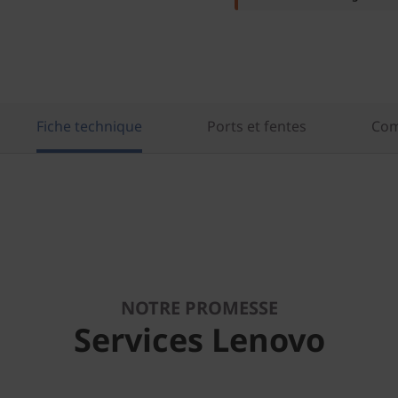
Fiche technique
Ports et fentes
Com
NOTRE PROMESSE
Services Lenovo