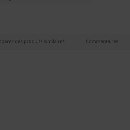
parer des produits similaires
Commentaires