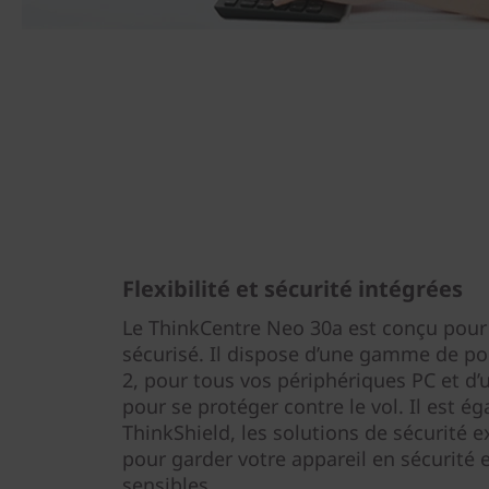
Flexibilité et sécurité intégrées
Le ThinkCentre Neo 30a est conçu pour êt
sécurisé. Il dispose d’une gamme de po
2, pour tous vos périphériques PC et d’u
pour se protéger contre le vol. Il est 
ThinkShield, les solutions de sécurité 
pour garder votre appareil en sécurité
sensibles.