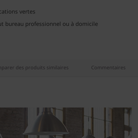
cations vertes
ut bureau professionnel ou à domicile
parer des produits similaires
Commentaires