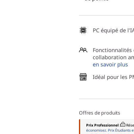
PC équipé de l'I
Fonctionnalités
collaboration am
en savoir plus
Idéal pour les 
Offres de produits
Prix Professionnel :
Rése
économisez. Prix Étudiants e