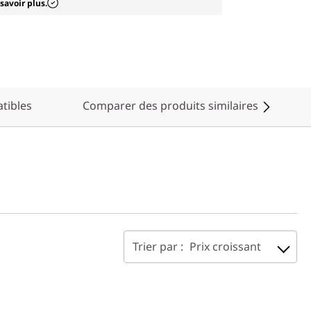
 savoir plus.
tibles
Comparer des produits similaires
Trier par :
Prix croissant