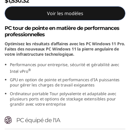
$1,530.32
Voir les modèles
PC tour de pointe en matière de performances
professionnelles
Optimisez les résultats d’affaires avec les PC Windows 11 Pro.
Faites des nouveaux PC Windows 11 la pierre angulaire de
votre infrastructure technologique.
Performances pour entreprise, sécurité et gérabilité avec
®
Intel vPro
GPU en option de pointe et performances d'IA puissantes
pour gérer les charges de travail exigeantes
Ordinateur portable Tour polyvalente et adaptable avec
plusieurs ports et options de stockage extensibles pour
grandir avec votre entreprise
PC équipé de l'IA