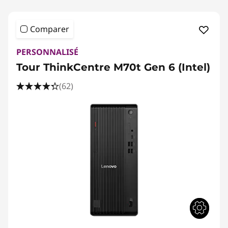
Comparer
PERSONNALISÉ
Tour ThinkCentre M70t Gen 6 (Intel)
(62)