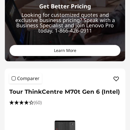
Get Better Pricing
Looking for customized quotes and
exclusive business pricing? Speak with a
Business Specialist and join Lenovo Pro
today. 1-866-426-0911
Learn More
Comparer
Tour ThinkCentre M70t Gen 6 (Intel)
(60)