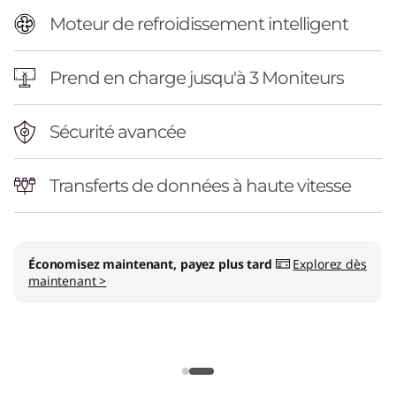
Moteur de refroidissement intelligent
Prend en charge jusqu'à 3 Moniteurs
Sécurité avancée
Transferts de données à haute vitesse
Économisez maintenant, payez plus tard
Explorez dès
maintenant >