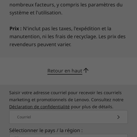
nombreux facteurs, y compris les paramètres du
système et l'utilisation.
Prix :
N'inclut pas les taxes, l'expédition et la
manutention, ni les frais de recyclage. Les prix des
revendeurs peuvent varier.
Retour en haut
Saisir votre adresse courriel pour recevoir les courriels
marketing et promotionnels de Lenovo. Consultez notre
Déclaration de confidentialité
pour plus de détails.
Courriel
Sélectionner le pays / la région :