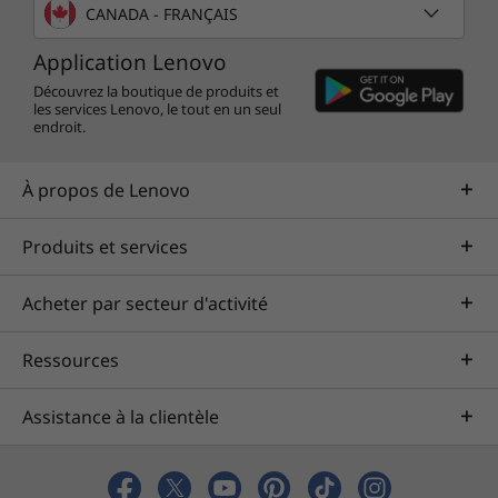
CANADA - FRANÇAIS
Application Lenovo
Découvrez la boutique de produits et
les services Lenovo, le tout en un seul
endroit.
À propos de Lenovo
Produits et services
Acheter par secteur d'activité
Ressources
Assistance à la clientèle