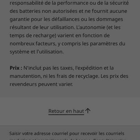
responsabilité de la performance ou de la sécurité
des batteries non autorisées et ne fournit aucune
garantie pour les défaillances ou les dommages
résultant de leur utilisation. L'autonomie (et les
temps de recharge) varient en fonction de
nombreux facteurs, y compris les paramètres du
système et l'utilisation.
Prix :
N'inclut pas les taxes, l'expédition et la
manutention, ni les frais de recyclage. Les prix des
revendeurs peuvent varier.
Retour en haut
Saisir votre adresse courriel pour recevoir les courriels