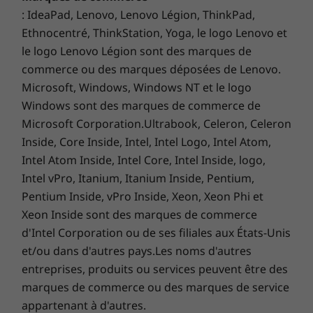
: IdeaPad, Lenovo, Lenovo Légion, ThinkPad,
Ethnocentré, ThinkStation, Yoga, le logo Lenovo et
le logo Lenovo Légion sont des marques de
commerce ou des marques déposées de Lenovo.
Microsoft, Windows, Windows NT et le logo
Windows sont des marques de commerce de
Microsoft Corporation.Ultrabook, Celeron, Celeron
Inside, Core Inside, Intel, Intel Logo, Intel Atom,
Intel Atom Inside, Intel Core, Intel Inside, logo,
Intel vPro, Itanium, Itanium Inside, Pentium,
Pentium Inside, vPro Inside, Xeon, Xeon Phi et
Xeon Inside sont des marques de commerce
d'Intel Corporation ou de ses filiales aux États-Unis
et/ou dans d'autres pays.Les noms d'autres
entreprises, produits ou services peuvent être des
marques de commerce ou des marques de service
appartenant à d'autres.