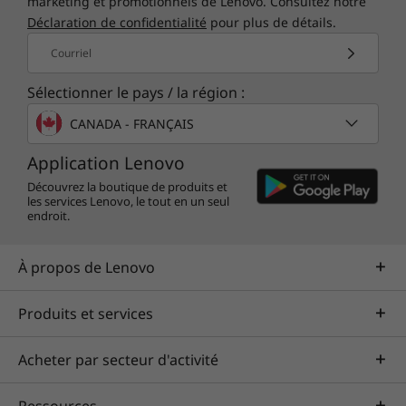
marketing et promotionnels de Lenovo. Consultez notre
Déclaration de confidentialité
pour plus de détails.
Courriel
Sélectionner le pays / la région :
CANADA - FRANÇAIS
Application Lenovo
Découvrez la boutique de produits et
les services Lenovo, le tout en un seul
endroit.
À propos de Lenovo
Produits et services
Acheter par secteur d'activité