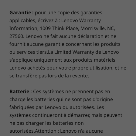
Garantie :
pour une copie des garanties
applicables, écrivez à : Lenovo Warranty
Information, 1009 Think Place, Morrisville, NC,
27560. Lenovo ne fait aucune déclaration et ne
fournit aucune garantie concernant les produits
ou services tiers.La Limited Warranty de Lenovo
s'applique uniquement aux produits matériels
Lenovo achetés pour votre propre utilisation, et ne
se transfère pas lors de la revente.
Batterie :
Ces systèmes ne prennent pas en
charge les batteries qui ne sont pas d'origine
fabriquées par Lenovo ou autorisées. Les
systèmes continueront à démarrer, mais peuvent
ne pas charger les batteries non
autorisées.Attention : Lenovo n'a aucune