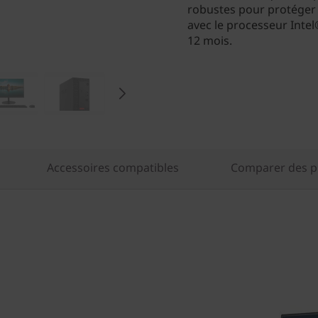
robustes pour protéger
avec le processeur Intel
12 mois.
Accessoires compatibles
Comparer des pr