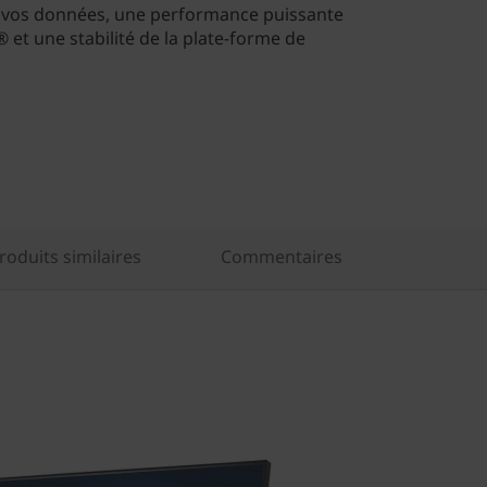
 vos données, une performance puissante
® et une stabilité de la plate-forme de
oduits similaires
Commentaires