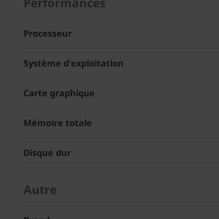
Performances
Processeur
Système d'exploitation
Carte graphique
Mémoire totale
Disque dur
Autre