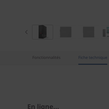
Fonctionnalités
Fiche technique
En ligne...