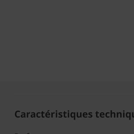
Caractéristiques techniq