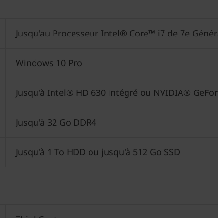
Jusqu'au Processeur Intel® Core™ i7 de 7e Génér
Windows 10 Pro
Jusqu'à Intel® HD 630 intégré ou NVIDIA® GeFo
Jusqu'à 32 Go DDR4
Jusqu'à 1 To HDD ou jusqu'à 512 Go SSD