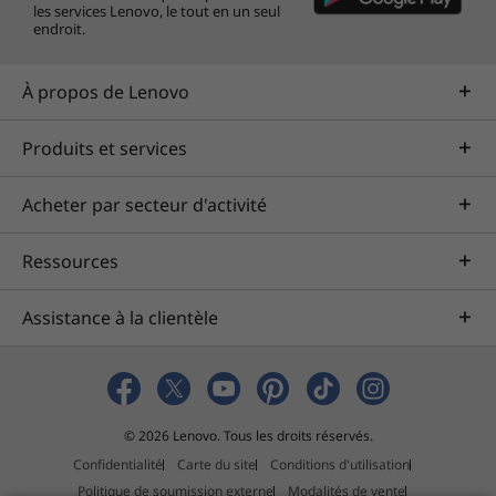
les services Lenovo, le tout en un seul
endroit.
À propos de Lenovo
Produits et services
Acheter par secteur d'activité
Ressources
Assistance à la clientèle
© 2026 Lenovo. Tous les droits réservés.
Confidentialité
Carte du site
Conditions d'utilisation
Politique de soumission externe
Modalités de vente