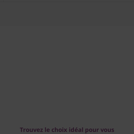
Trouvez le choix idéal pour vous