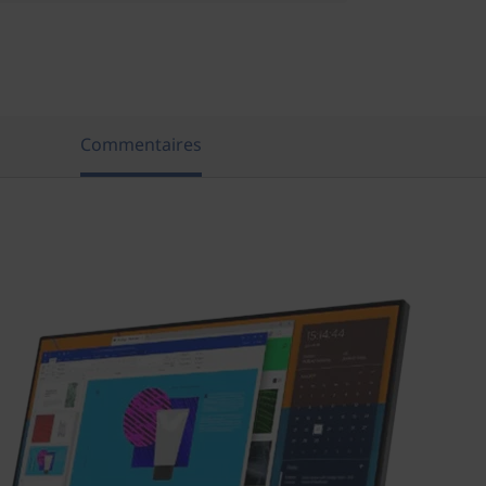
s
Commentaires