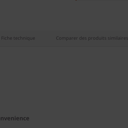
Fiche technique
Comparer des produits similaire
onvenience