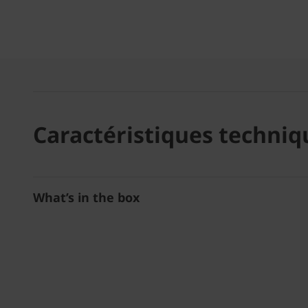
Caractéristiques techniq
What’s in the box