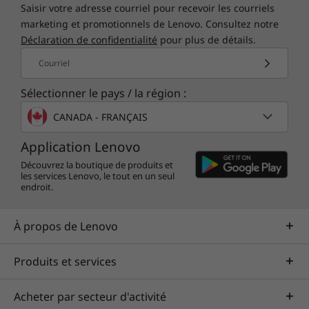
Saisir votre adresse courriel pour recevoir les courriels
marketing et promotionnels de Lenovo. Consultez notre
Déclaration de confidentialité
pour plus de détails.
Courriel
Sélectionner le pays / la région :
CANADA - FRANÇAIS
Application Lenovo
Découvrez la boutique de produits et
les services Lenovo, le tout en un seul
endroit.
À propos de Lenovo
Produits et services
Acheter par secteur d'activité