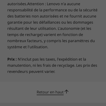
autorisées.Attention : Lenovo n'a aucune
responsabilité de la performance ou de la sécurité
des batteries non autorisées et ne fournit aucune
garantie pour les défaillances ou les dommages
résultant de leur utilisation. L'autonomie (et les
temps de recharge) varient en fonction de
nombreux facteurs, y compris les paramètres du
système et l'utilisation.
Prix :
N'inclut pas les taxes, l'expédition et la
manutention, ni les frais de recyclage. Les prix des
revendeurs peuvent varier.
Retour en haut