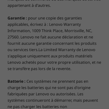
appartenant à d'autres.
Garantie :
pour une copie des garanties
applicables, écrivez à : Lenovo Warranty
Information, 1009 Think Place, Morrisville, NC,
27560. Lenovo ne fait aucune déclaration et ne
fournit aucune garantie concernant les produits
ou services tiers.La Limited Warranty de Lenovo
s'applique uniquement aux produits matériels
Lenovo achetés pour votre propre utilisation, et ne
se transfère pas lors de la revente.
Batterie :
Ces systèmes ne prennent pas en
charge les batteries qui ne sont pas d'origine
fabriquées par Lenovo ou autorisées. Les
systèmes continueront à démarrer, mais peuvent
ne pas charger les batteries non