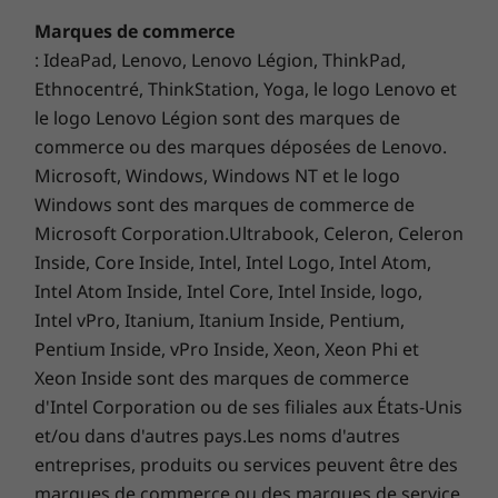
Marques de commerce
: IdeaPad, Lenovo, Lenovo Légion, ThinkPad,
Ethnocentré, ThinkStation, Yoga, le logo Lenovo et
le logo Lenovo Légion sont des marques de
commerce ou des marques déposées de Lenovo.
Microsoft, Windows, Windows NT et le logo
Windows sont des marques de commerce de
Microsoft Corporation.Ultrabook, Celeron, Celeron
Inside, Core Inside, Intel, Intel Logo, Intel Atom,
Intel Atom Inside, Intel Core, Intel Inside, logo,
Intel vPro, Itanium, Itanium Inside, Pentium,
Pentium Inside, vPro Inside, Xeon, Xeon Phi et
Xeon Inside sont des marques de commerce
d'Intel Corporation ou de ses filiales aux États-Unis
et/ou dans d'autres pays.Les noms d'autres
entreprises, produits ou services peuvent être des
marques de commerce ou des marques de service