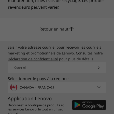
manutention, ni les frais de recyclage. Les prix des
revendeurs peuvent varier.
Retour en haut
Saisir votre adresse courriel pour recevoir les courriels
marketing et promotionnels de Lenovo. Consultez notre
Déclaration de confidentialité
pour plus de détails.
Courriel
Sélectionner le pays / la région :
CANADA - FRANÇAIS
Application Lenovo
Découvrez la boutique de produits et
les services Lenovo, le tout en un seul
endroit.