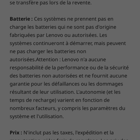
se transfère pas lors de la revente.
Batterie :
Ces systèmes ne prennent pas en
charge les batteries qui ne sont pas d'origine
fabriquées par Lenovo ou autorisées. Les
systèmes continueront à démarrer, mais peuvent
ne pas charger les batteries non
autorisées.Attention : Lenovo n'a aucune
responsabilité de la performance ou de la sécurité
des batteries non autorisées et ne fournit aucune
garantie pour les défaillances ou les dommages
résultant de leur utilisation. L'autonomie (et les
temps de recharge) varient en fonction de
nombreux facteurs, y compris les paramètres du
système et l'utilisation.
Prix :
N'inclut pas les taxes, l'expédition et la