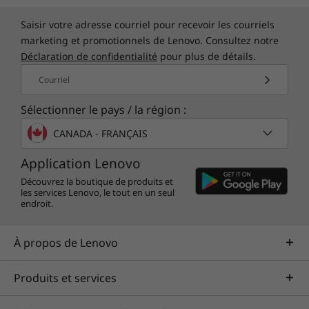
Saisir votre adresse courriel pour recevoir les courriels
marketing et promotionnels de Lenovo. Consultez notre
Déclaration de confidentialité
pour plus de détails.
Courriel
Sélectionner le pays / la région :
CANADA - FRANÇAIS
Application Lenovo
Découvrez la boutique de produits et
les services Lenovo, le tout en un seul
endroit.
À propos de Lenovo
Produits et services