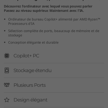
Découvrez l'ordinateur avec lequel vous pouvez parler
Passez au niveau supérieur. Maintenant avec l'IA.
Ordinateur de bureau Copilot+ alimenté par AMD Ryzen™
Processeurs d'IA
Sélection complète de ports, beaucoup de mémoire et de
stockage
Conception élégante et durable
Copilot+ PC
Stockage étendu
Plusieurs Ports
Design élégant