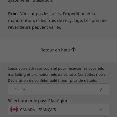
système et l'utilisation.
Prix :
N'inclut pas les taxes, l'expédition et la
manutention, ni les frais de recyclage. Les prix des
revendeurs peuvent varier.
Retour en haut
Saisir votre adresse courriel pour recevoir les courriels
marketing et promotionnels de Lenovo. Consultez notre
Déclaration de confidentialité
pour plus de détails.
Courriel
Sélectionner le pays / la région :
CANADA - FRANÇAIS