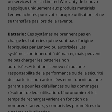
ou services tiers.La Limited Warranty de Lenovo
s'applique uniquement aux produits matériels
Lenovo achetés pour votre propre utilisation, et ne
se transfère pas lors de la revente.
Batterie :
Ces systèmes ne prennent pas en
charge les batteries qui ne sont pas d'origine
fabriquées par Lenovo ou autorisées. Les
systèmes continueront à démarrer, mais peuvent
ne pas charger les batteries non
autorisées.Attention : Lenovo n'a aucune
responsabilité de la performance ou de la sécurité
des batteries non autorisées et ne fournit aucune
garantie pour les défaillances ou les dommages
résultant de leur utilisation. L'autonomie (et les
temps de recharge) varient en fonction de
nombreux facteurs, y compris les paramètres du