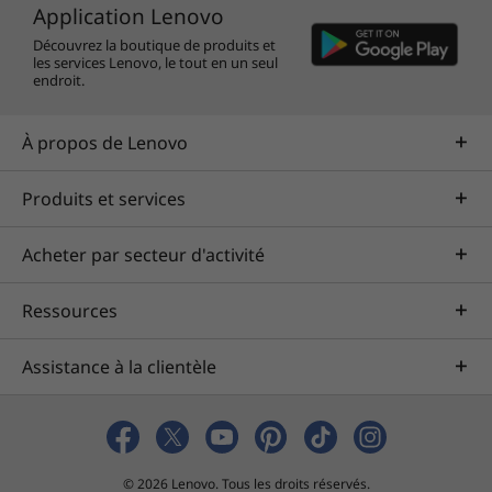
Application Lenovo
Découvrez la boutique de produits et
les services Lenovo, le tout en un seul
endroit.
À propos de Lenovo
Produits et services
Acheter par secteur d'activité
Ressources
Assistance à la clientèle
© 2026 Lenovo. Tous les droits réservés.