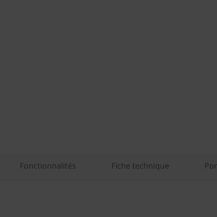
Fonctionnalités
Fiche technique
Por