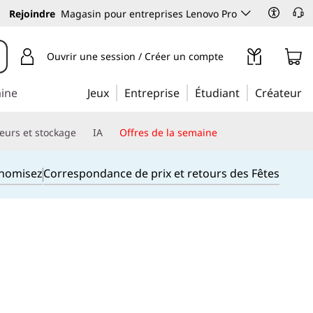
Rejoindre
Magasin pour entreprises Lenovo Pro
Ouvrir une session / Créer un compte
aine
Jeux
Entreprise
Étudiant
Créateur
eurs et stockage
IA
Offres de la semaine
onomisez
Correspondance de prix et retours des Fêtes