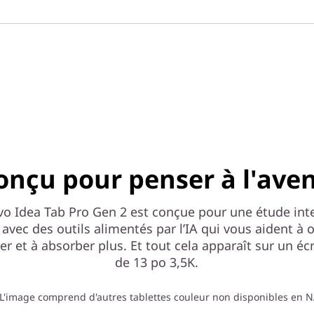
onçu pour penser à l'aven
vo Idea Tab Pro Gen 2 est conçue pour une étude inte
 avec des outils alimentés par l’IA qui vous aident à 
ser et à absorber plus. Et tout cela apparaît sur un éc
de 13 po 3,5K.
L'image comprend d'autres tablettes couleur non disponibles en 