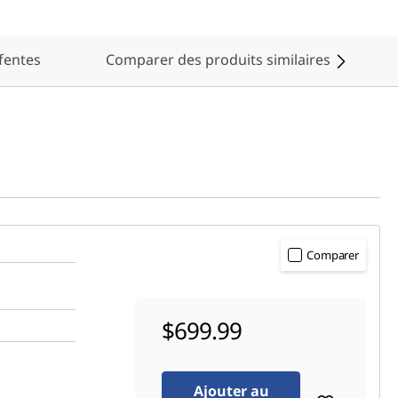
 fentes
Comparer des produits similaires
Comparer
$699.99
Ajouter au