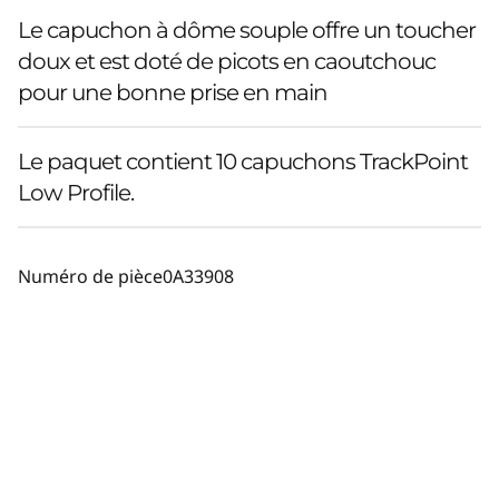
Le capuchon à dôme souple offre un toucher
doux et est doté de picots en caoutchouc
pour une bonne prise en main
Le paquet contient 10 capuchons TrackPoint
Low Profile.
Numéro de pièce
0A33908