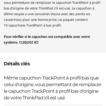
vous permettant de remplacer le capuchon TrackPoint à profil
bas d'origine de votre ThinkPad s'il est usé. Le capuchon à
dôme souple a une sensation douce avec des points en
caoutchouc pour une bonne prise. Le paquet contient
10 capuchons TrackPoint à bas profil.
Pour vérifier si le capuchon est compatible avec votre
système, CLIQUEZ ICI
Détails clés
Même capuchon TrackPoint à profil bas que
celui d'origine, vous permettant de remplacer
le capuchon TrackPoint à profil bas d'origine
de votre ThinkPad s'il est usé