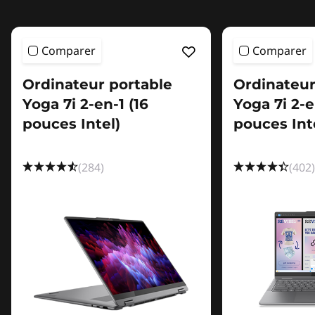
Comparer
Comparer
Ordinateur portable
Ordinateur
Yoga 7i 2-en-1 (16
Yoga 7i 2-e
pouces Intel)
pouces Int
(284)
(402)