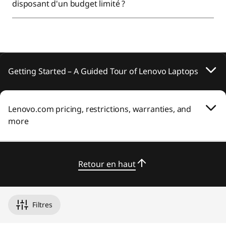
disposant d'un budget limité ?
Getting Started – A Guided Tour of Lenovo Laptops
Lenovo.com pricing, restrictions, warranties, and
more
Retour en haut
Filtres