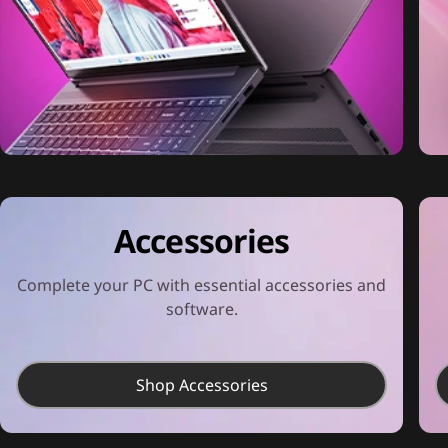
Accessories
Complete your PC with essential accessories and
software.
Shop Accessories