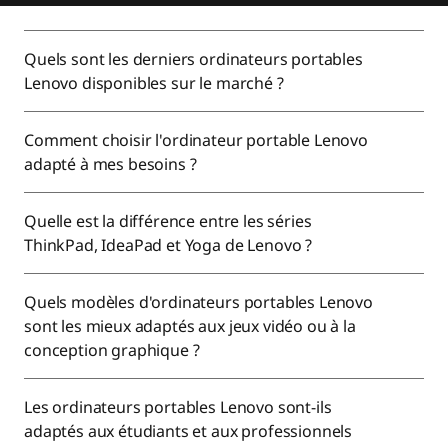
Quels sont les derniers ordinateurs portables
Lenovo disponibles sur le marché ?
Comment choisir l'ordinateur portable Lenovo
adapté à mes besoins ?
Quelle est la différence entre les séries
ThinkPad, IdeaPad et Yoga de Lenovo ?
Quels modèles d'ordinateurs portables Lenovo
sont les mieux adaptés aux jeux vidéo ou à la
conception graphique ?
Les ordinateurs portables Lenovo sont-ils
adaptés aux étudiants et aux professionnels