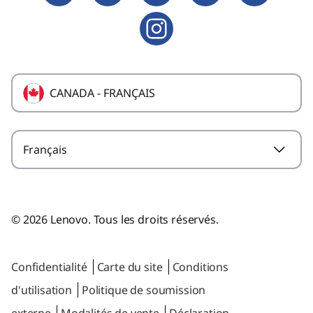
CANADA - FRANÇAIS
Français
© 2026 Lenovo. Tous les droits réservés.
Confidentialité
Carte du site
Conditions
d'utilisation
Politique de soumission