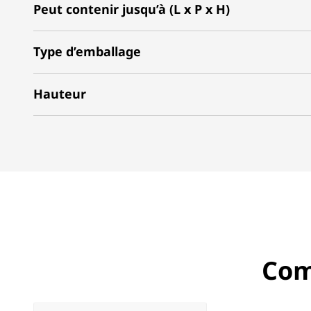
Peut contenir jusqu’à (L x P x H)
Type d’emballage
Hauteur
Com