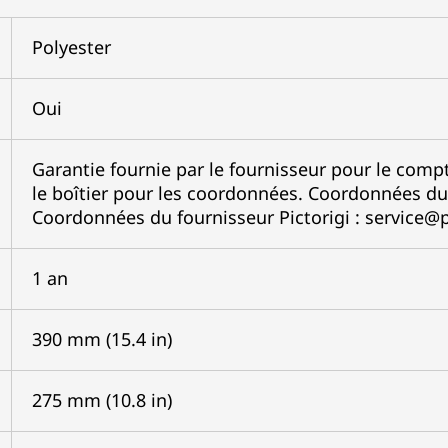
Polyester
Oui
Garantie fournie par le fournisseur pour le compte
le boîtier pour les coordonnées. Coordonnées du
Coordonnées du fournisseur Pictorigi : service@
1 an
390 mm (15.4 in)
275 mm (10.8 in)