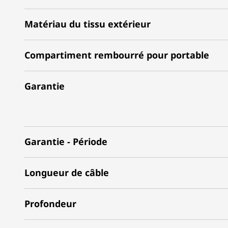
Matériau du tissu extérieur
Compartiment rembourré pour portable
Garantie
Garantie - Période
Longueur de câble
Profondeur