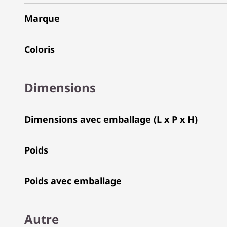
Marque
Coloris
Dimensions
Dimensions avec emballage (L x P x H)
Poids
Poids avec emballage
Autre