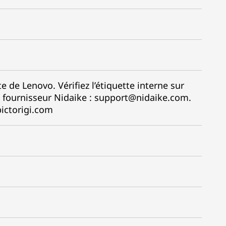
 de Lenovo. Vérifiez l’étiquette interne sur
 fournisseur Nidaike : support@nidaike.com.
pictorigi.com