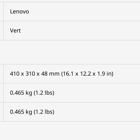
Lenovo
Vert
410 x 310 x 48 mm (16.1 x 12.2 x 1.9 in)
0.465 kg (1.2 lbs)
0.465 kg (1.2 lbs)