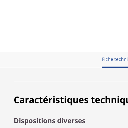
Fiche techn
Caractéristiques techniq
Dispositions diverses