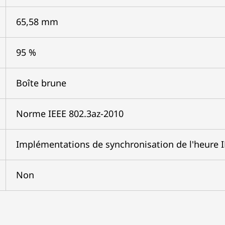
65,58 mm
95 %
Boîte brune
Norme IEEE 802.3az-2010
Implémentations de synchronisation de l'heure I
Non