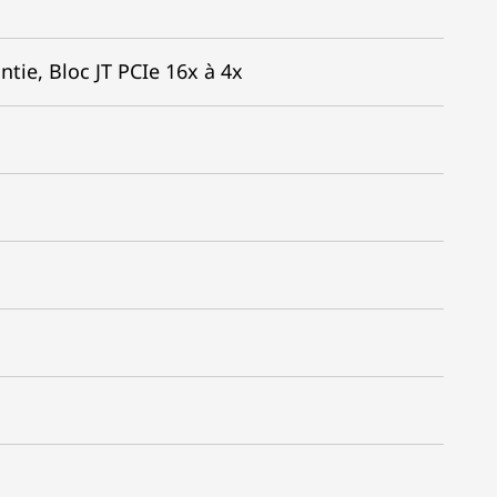
tie, Bloc JT PCIe 16x à 4x