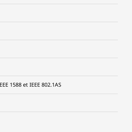
EEE 1588 et IEEE 802.1AS