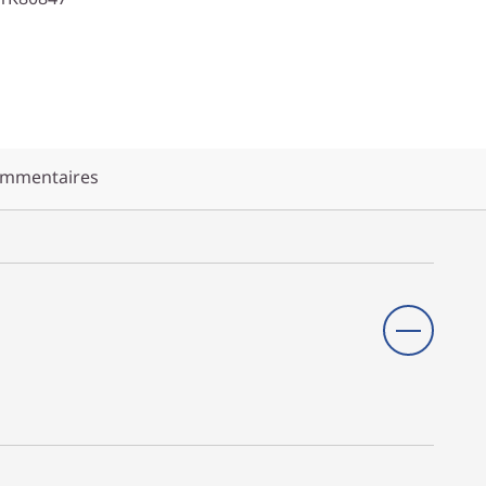
mmentaires