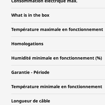
Consommation électrique max.
What is in the box
Température maximale en fonctionnement
Homologations
Humidité minimale en fonctionnement (%)
Garantie - Période
Température minimale en fonctionnement
Longueur de câble