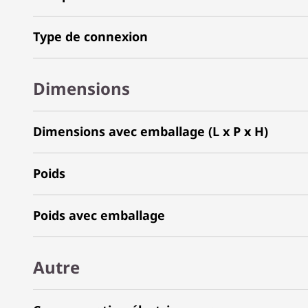
Type de connexion
Dimensions
Dimensions avec emballage (L x P x H)
Poids
Poids avec emballage
Autre