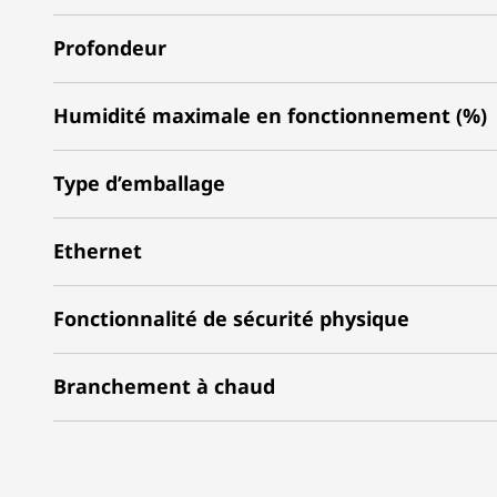
Profondeur
Humidité maximale en fonctionnement (%)
Type d’emballage
Ethernet
Fonctionnalité de sécurité physique
Branchement à chaud