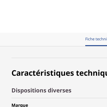
Fiche techn
Caractéristiques techniq
Dispositions diverses
Marque