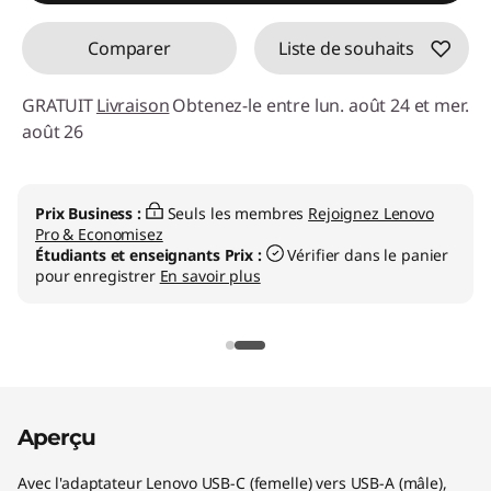
Comparer
Liste de souhaits
GRATUIT
Livraison
Obtenez-le entre lun. août 24 et mer.
août 26
Prix Business :
Seuls les membres
Rejoignez Lenovo
Pro & Economisez
Étudiants et enseignants Prix :
Vérifier dans le panier
pour enregistrer
En savoir plus
Aperçu
Avec l'adaptateur Lenovo USB-C (femelle) vers USB-A (mâle),