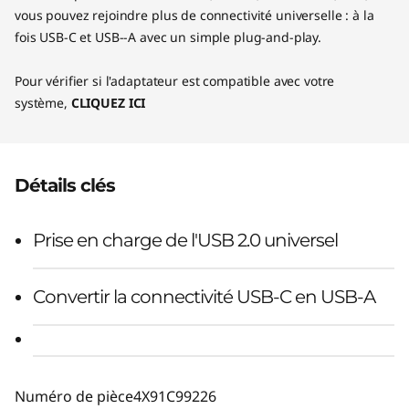
vous pouvez rejoindre plus de connectivité universelle : à la
fois USB-C et USB--A avec un simple plug-and-play.
Pour vérifier si l'adaptateur est compatible avec votre
système,
CLIQUEZ ICI
Détails clés
Prise en charge de l'USB 2.0 universel
Convertir la connectivité USB-C en USB-A
Numéro de pièce
4X91C99226