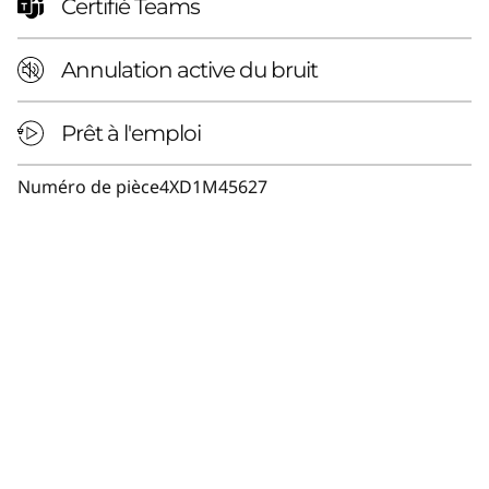
Certifié Teams
Annulation active du bruit
Prêt à l'emploi
Numéro de pièce
4XD1M45627