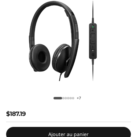
+7
$187.19
Ajouter au panier