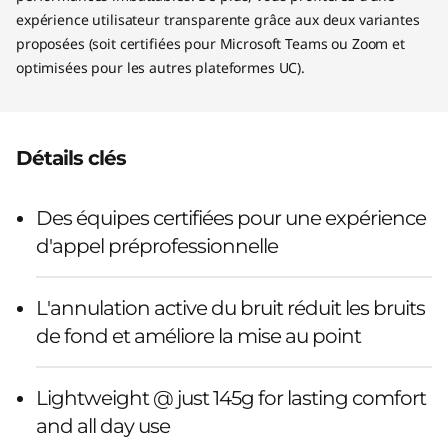
expérience utilisateur transparente grâce aux deux variantes
proposées (soit certifiées pour Microsoft Teams ou Zoom et
optimisées pour les autres plateformes UC).
Détails clés
Des équipes certifiées pour une expérience
d'appel préprofessionnelle
L'annulation active du bruit réduit les bruits
de fond et améliore la mise au point
Lightweight @ just 145g for lasting comfort
and all day use