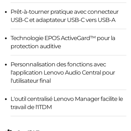
Prêt-à-tourner pratique avec connecteur
USB-C et adaptateur USB-C vers USB-A
Technologie EPOS ActiveGard™ pour la
protection auditive
Personnalisation des fonctions avec
l'application Lenovo Audio Central pour
l'utilisateur final
L'outil centralisé Lenovo Manager facilite le
travail de l'ITDM