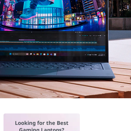
Looking for the Best
Gaming Laptops?