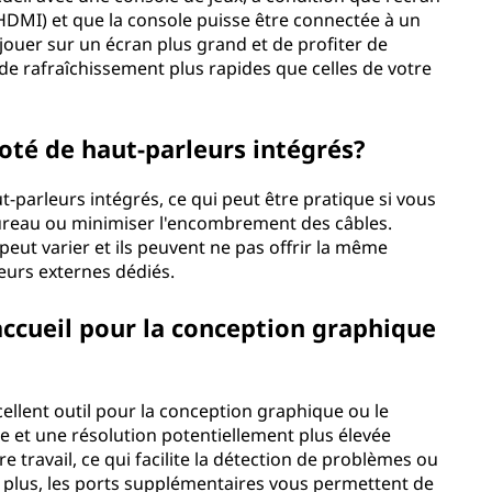
DMI) et que la console puisse être connectée à un
jouer sur un écran plus grand et de profiter de
de rafraîchissement plus rapides que celles de votre
doté de haut-parleurs intégrés?
t-parleurs intégrés, ce qui peut être pratique si vous
bureau ou minimiser l'encombrement des câbles.
peut varier et ils peuvent ne pas offrir la même
eurs externes dédiés.
'accueil pour la conception graphique
ellent outil pour la conception graphique ou le
de et une résolution potentiellement plus élevée
re travail, ce qui facilite la détection de problèmes ou
De plus, les ports supplémentaires vous permettent de