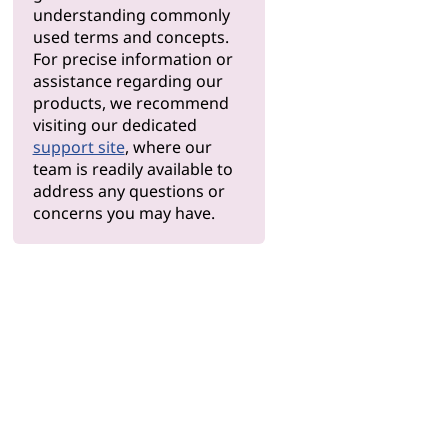
understanding commonly
used terms and concepts.
For precise information or
assistance regarding our
products, we recommend
visiting our dedicated
support site
, where our
team is readily available to
address any questions or
concerns you may have.