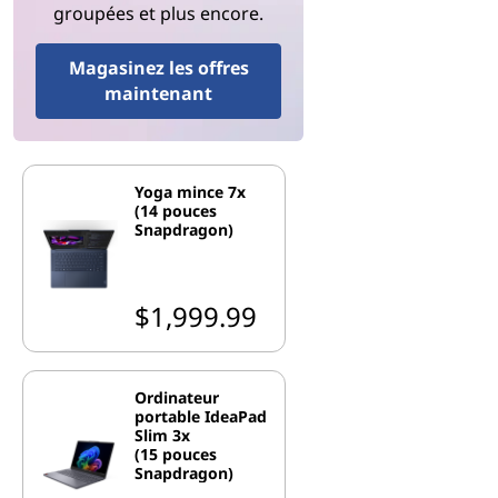
groupées et plus encore.
Magasinez les offres
maintenant
Yoga mince 7x
(14 pouces
Snapdragon)
$1,999.99
Ordinateur
portable IdeaPad
Slim 3x
(15 pouces
Snapdragon)