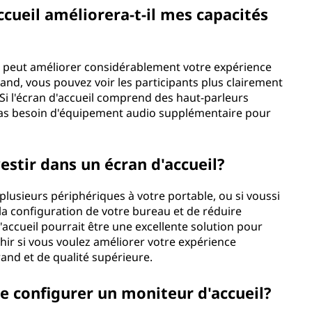
cueil améliorera-t-il mes capacités
il peut améliorer considérablement votre expérience
and, vous pouvez voir les participants plus clairement
 Si l'écran d'accueil comprend des haut-parleurs
pas besoin d'équipement audio supplémentaire pour
estir dans un écran d'accueil?
lusieurs périphériques à votre portable, ou si voussi
a configuration de votre bureau et de réduire
ccueil pourrait être une excellente solution pour
chir si vous voulez améliorer votre expérience
rand et de qualité supérieure.
de configurer un moniteur d'accueil?