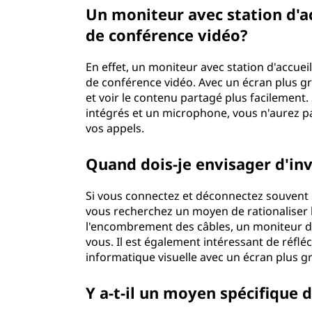
Un moniteur avec station d'ac
de conférence vidéo?
En effet, un moniteur avec station d'accue
de conférence vidéo. Avec un écran plus gr
et voir le contenu partagé plus facilement.
intégrés et un microphone, vous n'aurez 
vos appels.
Quand dois-je envisager d'inv
Si vous connectez et déconnectez souvent p
vous recherchez un moyen de rationaliser l
l'encombrement des câbles, un moniteur d'a
vous. Il est également intéressant de réflé
informatique visuelle avec un écran plus g
Y a-t-il un moyen spécifique 