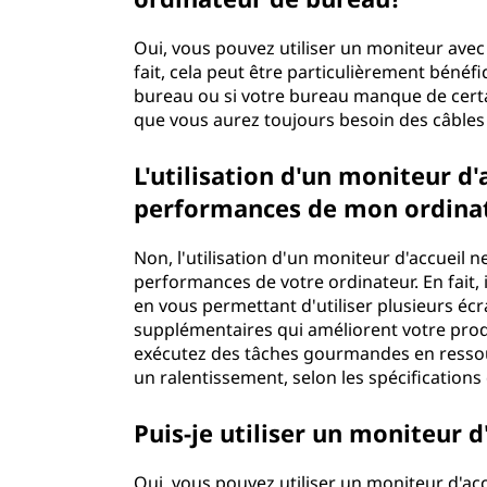
Oui, vous pouvez utiliser un moniteur avec
fait, cela peut être particulièrement bénéf
bureau ou si votre bureau manque de certai
que vous aurez toujours besoin des câbles
L'utilisation d'un moniteur d'a
performances de mon ordina
Non, l'utilisation d'un moniteur d'accueil n
performances de votre ordinateur. En fait, 
en vous permettant d'utiliser plusieurs é
supplémentaires qui améliorent votre produ
exécutez des tâches gourmandes en ressour
un ralentissement, selon les spécifications
Puis-je utiliser un moniteur 
Oui, vous pouvez utiliser un moniteur d'acc