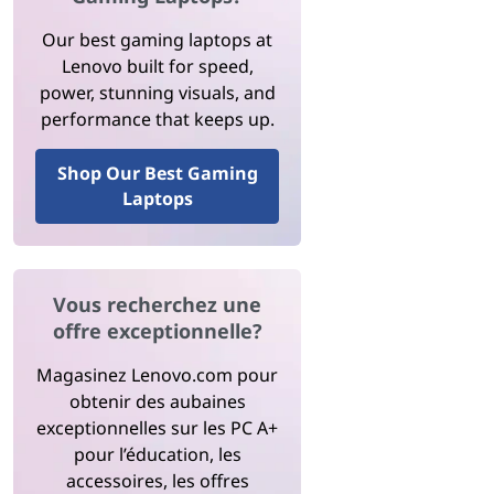
Our best gaming laptops at
Lenovo built for speed,
power, stunning visuals, and
performance that keeps up.
Shop Our Best Gaming
Laptops
Vous recherchez une
offre exceptionnelle?
Magasinez Lenovo.com pour
obtenir des aubaines
exceptionnelles sur les PC A+
pour l’éducation, les
accessoires, les offres