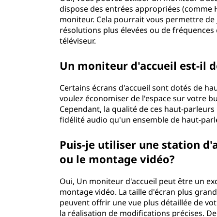
dispose des entrées appropriées (comme H
moniteur. Cela pourrait vous permettre de 
résolutions plus élevées ou de fréquences 
téléviseur.
Un moniteur d'accueil est-il 
Certains écrans d'accueil sont dotés de hau
voulez économiser de l'espace sur votre 
Cependant, la qualité de ces haut-parleurs 
fidélité audio qu'un ensemble de haut-parl
Puis-je utiliser une station d
ou le montage vidéo?
Oui, Un moniteur d'accueil peut être un exc
montage vidéo. La taille d'écran plus gran
peuvent offrir une vue plus détaillée de vot
la réalisation de modifications précises. 