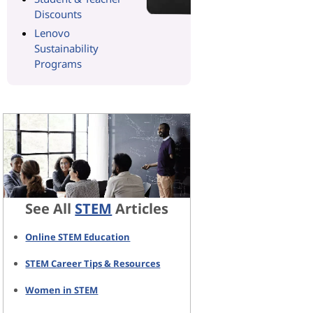
Discounts
Lenovo
Sustainability
Programs
See All
STEM
Articles
Online STEM Education
STEM Career Tips & Resources
Women in STEM