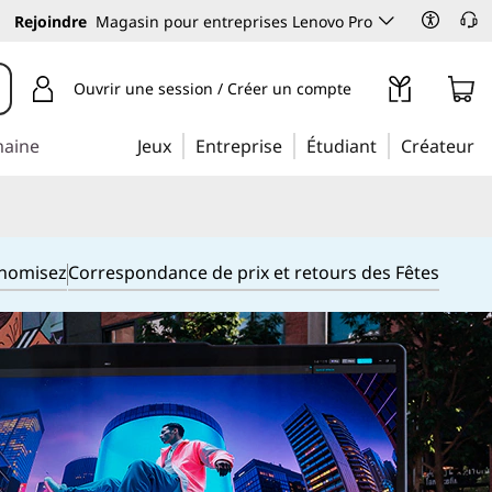
Rejoindre
Magasin pour entreprises Lenovo Pro
Ouvrir une session / Créer un compte
maine
Jeux
Entreprise
Étudiant
Créateur
onomisez
Correspondance de prix et retours des Fêtes