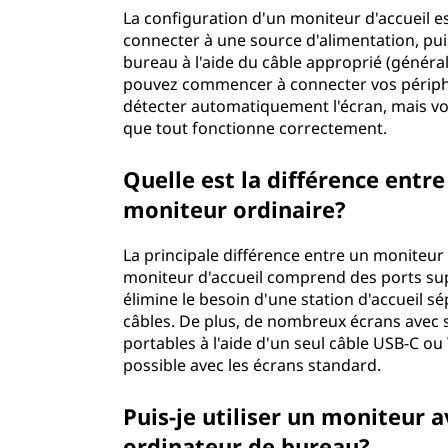
La configuration d'un moniteur d'accueil e
connecter à une source d'alimentation, pui
bureau à l'aide du câble approprié (génér
pouvez commencer à connecter vos périphér
détecter automatiquement l'écran, mais vo
que tout fonctionne correctement.
Quelle est la différence entr
moniteur ordinaire?
La principale différence entre un moniteur 
moniteur d'accueil comprend des ports su
élimine le besoin d'une station d'accueil 
câbles. De plus, de nombreux écrans avec s
portables à l'aide d'un seul câble USB-C o
possible avec les écrans standard.
Puis-je utiliser un moniteur a
ordinateur de bureau?