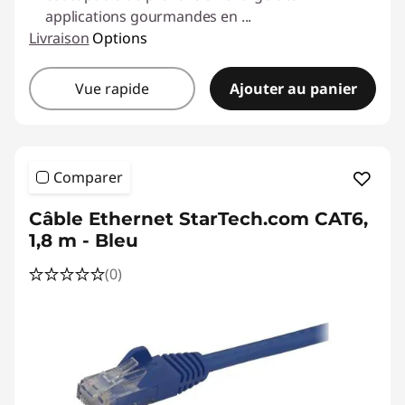
applications gourmandes en
...
Livraison
Options
Vue rapide
Ajouter au panier
Comparer
Câble Ethernet StarTech.com CAT6,
1,8 m - Bleu
(0)