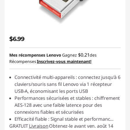
$6.99
$0.21
Mes récompenses Lenovo
Gagnez
des
Récompenses
Inscrivez-vous maintenant!
Connectivité multi-appareils : connectez jusqu'à 6
claviers/souris sans fil Lenovo via 1 récepteur
USB-A, économisant les ports USB
Performances sécurisées et stables : chiffrement
AES-128 avec une faible latence pour des
connexions fiables et sécurisées
Efficacité fiable : Signal stable et performanc
...
GRATUIT
Livraison
Obtenez-le avant ven. août 14