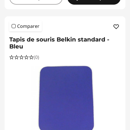
Comparer
Tapis de souris Belkin standard -
Bleu
(0)