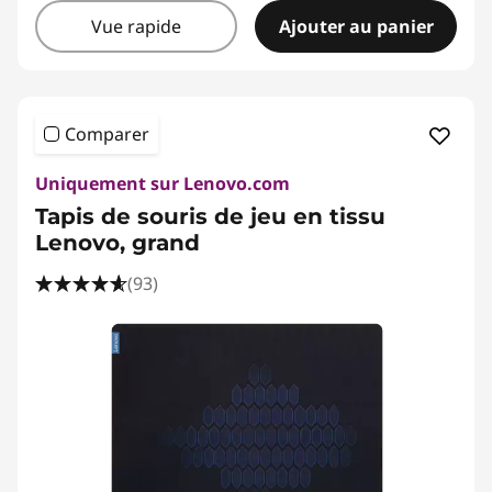
Vue rapide
Ajouter au panier
Comparer
Uniquement sur Lenovo.com
Tapis de souris de jeu en tissu
Lenovo, grand
(93)