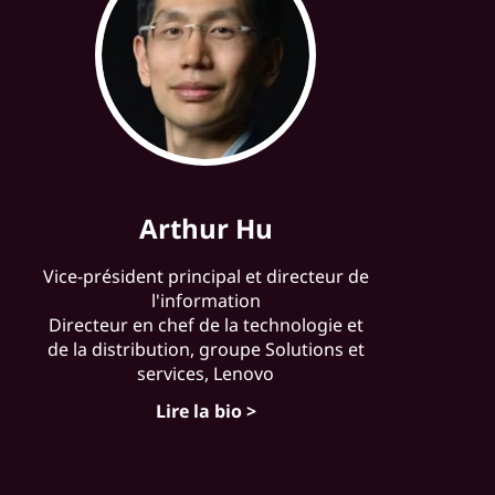
Arthur Hu
Vice-président principal et directeur de
l'information
Directeur en chef de la technologie et
de la distribution, groupe Solutions et
services, Lenovo
Lire la bio >