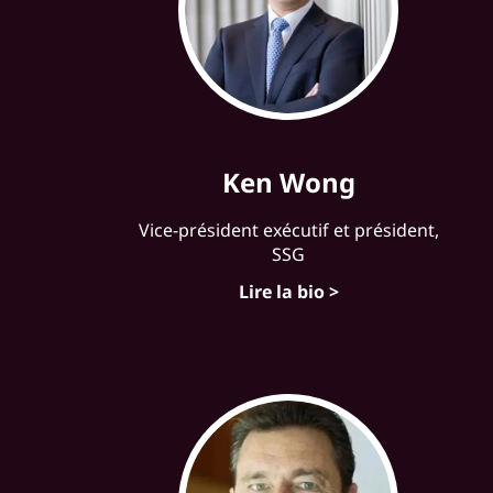
Ken Wong
Vice-président exécutif et président,
SSG
Lire la bio >