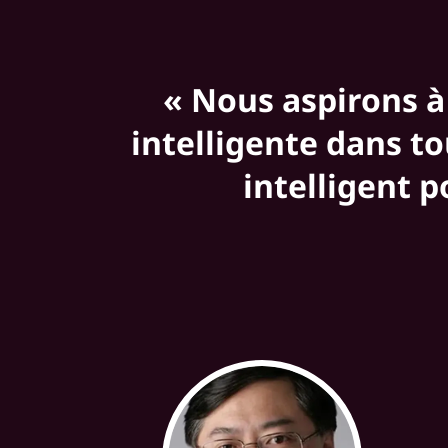
« Nous aspirons à 
intelligente dans to
intelligent 