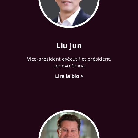
Liu Jun
Vice-président exécutif et président,
Lenovo China
Lire la bio >