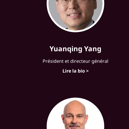
Yuanqing Yang
Président et directeur général
Lire la bio >