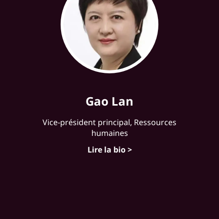
Gao Lan
Vice-président principal, Ressources
humaines
Lire la bio >