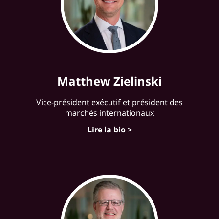
Matthew Zielinski
Vice-président exécutif et président des
marchés internationaux
Lire la bio >