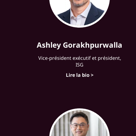
Ashley Gorakhpurwalla
Vice-président exécutif et président,
ISG
Lire la bio >