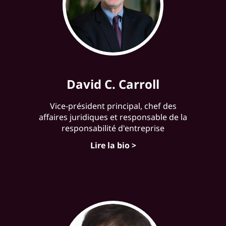
David C. Carroll
Vice-président principal, chef des
affaires juridiques et responsable de la
responsabilité d'entreprise
Lire la bio >