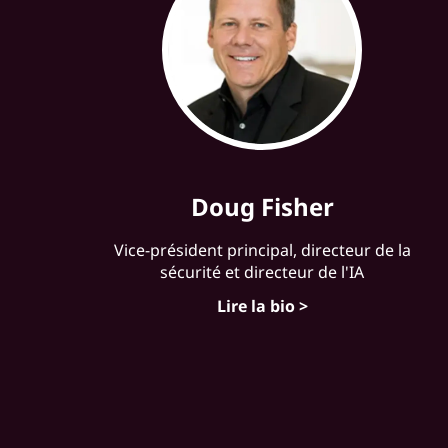
Doug Fisher
Vice-président principal, directeur de la
sécurité et directeur de l'IA
Lire la bio >