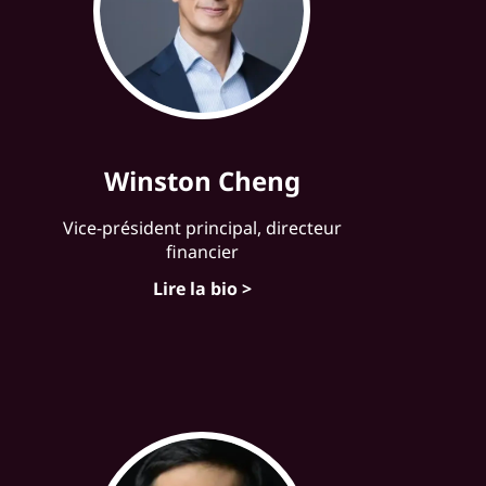
Winston Cheng
Vice-président principal, directeur
financier
Lire la bio >