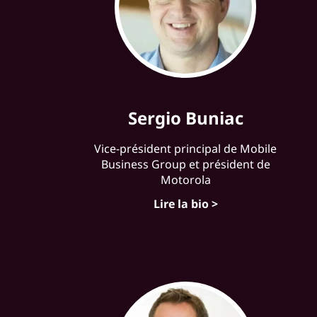
Sergio Buniac
Vice-président principal de Mobile
Business Group et président de
Motorola
Lire la bio >