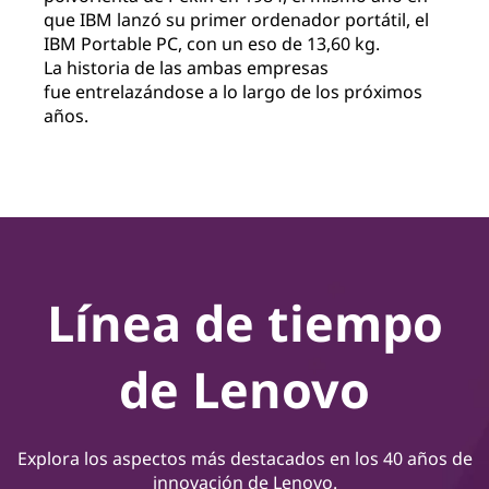
que IBM lanzó su
primer ordenador portátil, el
IBM Portable PC,
con un eso de 13,60 kg.
La historia
de las ambas empresas
fue
entrelazándose a lo largo de los próximos
años.
Línea de tiempo
de Lenovo
Explora los aspectos más destacados en los 40 años de
innovación de Lenovo.