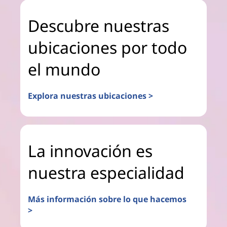
Descubre nuestras
ubicaciones por todo
el mundo
Explora nuestras ubicaciones >
La innovación es
nuestra especialidad
Más información sobre lo que hacemos
>