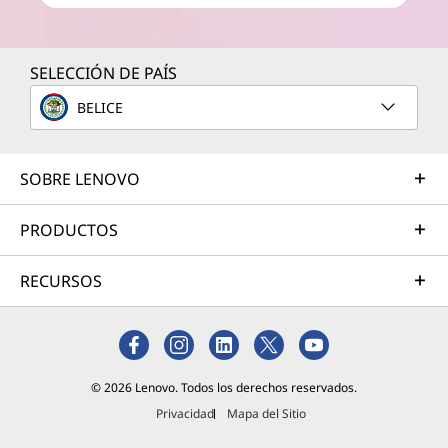
SELECCIÓN DE PAÍS
BELICE
SOBRE LENOVO
PRODUCTOS
RECURSOS
© 2026 Lenovo. Todos los derechos reservados.
Privacidad
Mapa del Sitio