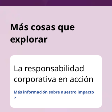
Más cosas que
explorar
La responsabilidad
corporativa en acción
Más información sobre nuestro impacto
>