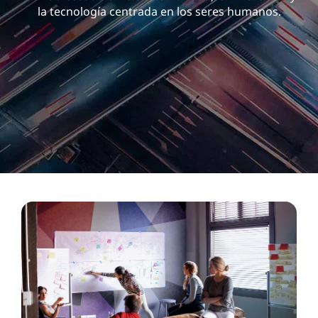
la tecnología centrada en los seres humanos.