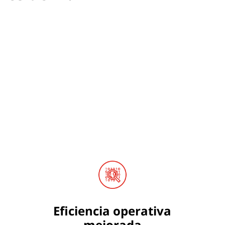
Eficiencia operativa
mejorada