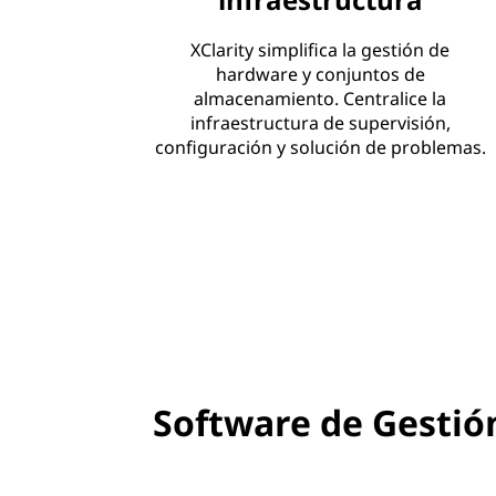
XClarity simplifica la gestión de
hardware y conjuntos de
almacenamiento. Centralice la
infraestructura de supervisión,
configuración y solución de problemas.
Software de Gestió