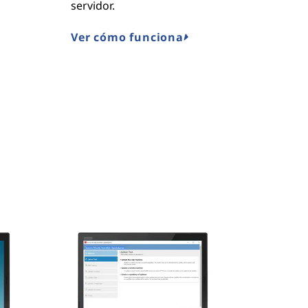
servidor.
Ver cómo funciona