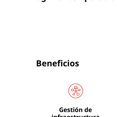
Beneficios
Gestión de
infraestructura