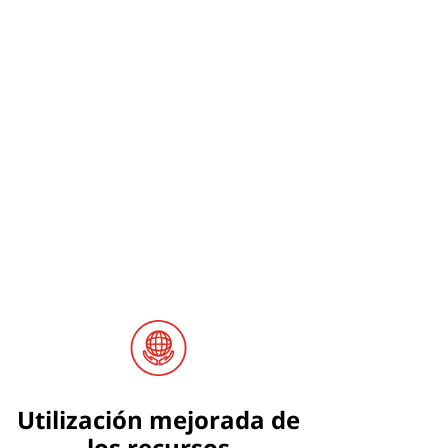
Utilización mejorada de
los recursos