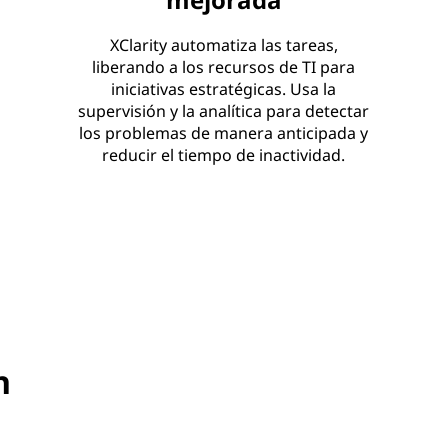
XClarity automatiza las tareas,
liberando a los recursos de TI para
iniciativas estratégicas. Usa la
supervisión y la analítica para detectar
los problemas de manera anticipada y
reducir el tiempo de inactividad.
n