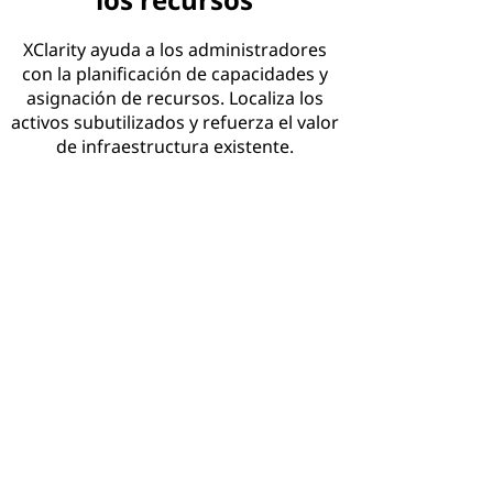
XClarity ayuda a los administradores
con la planificación de capacidades y
asignación de recursos. Localiza los
activos subutilizados y refuerza el valor
de infraestructura existente.