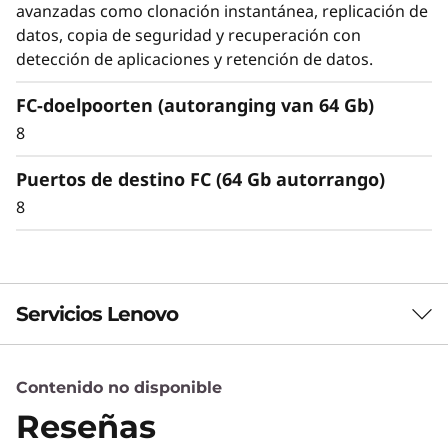
avanzadas como clonación instantánea, replicación de
datos, copia de seguridad y recuperación con
detección de aplicaciones y retención de datos.
FC-doelpoorten (autoranging van 64 Gb)
8
Puertos de destino FC (64 Gb autorrango)
8
Servicios Lenovo
Contenido no disponible
Servicios de Soluciones
Reseñas
Diseñe la mejor estrategia para su empresa.