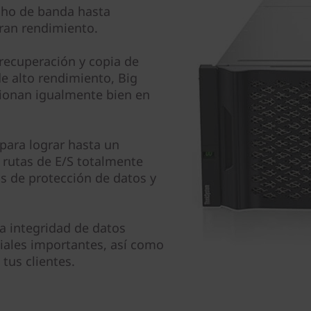
cho de banda hasta
ran rendimiento.
recuperación y copia de
e alto rendimiento, Big
ncionan igualmente bien en
para lograr hasta un
 rutas de E/S totalmente
s de protección de datos y
 integridad de datos
iales importantes, así como
tus clientes.