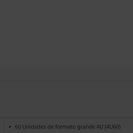
60 Unidades de formato grande 4U (4U60)