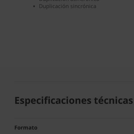
Duplicación sincrónica
Especificaciones técnicas
Formato