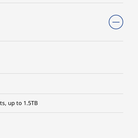
s, up to 1.5TB