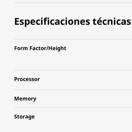
Especificaciones técnicas
Form Factor/Height
Processor
Memory
Storage