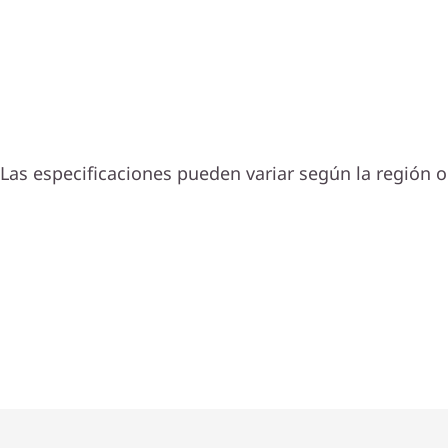
Las especificaciones pueden variar según la región o