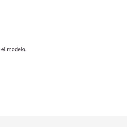
 el modelo.