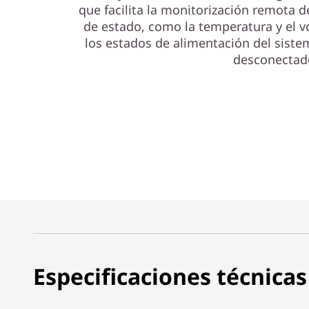
que facilita la monitorización remota d
de estado, como la temperatura y el vo
los estados de alimentación del siste
desconectad
Especificaciones técnicas