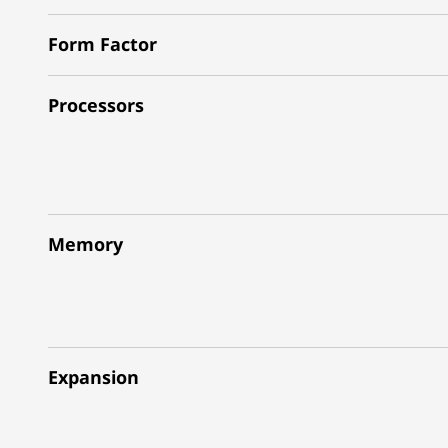
Form Factor
Processors
Memory
Expansion