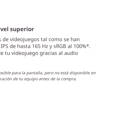
vel superior
s de videojuegos tal como se han
IPS de hasta 165 Hz y sRGB al 100%*.
e tu videojuego gracias al audio
sible para la pantalla, pero no está disponible en
uración de tu equipo antes de la compra.