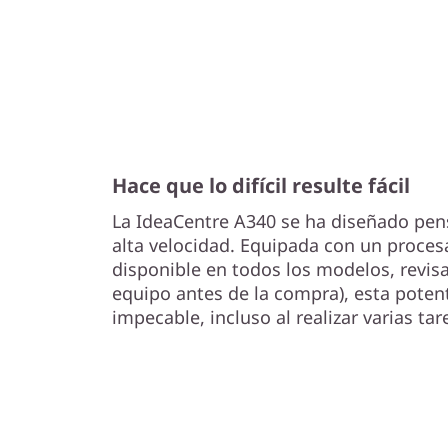
Hace que lo difícil resulte fácil
La IdeaCentre A340 se ha diseñado pen
alta velocidad. Equipada con un proce
disponible en todos los modelos, revisa
equipo antes de la compra), esta poten
impecable, incluso al realizar varias tare