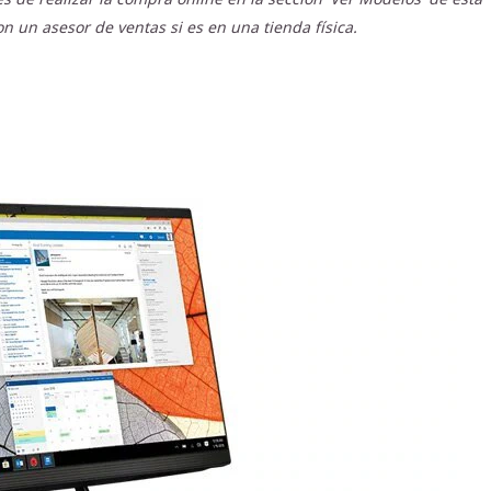
n un asesor de ventas si es en una tienda física.