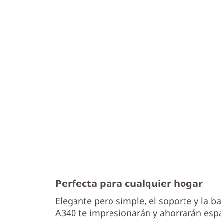
Perfecta para cualquier hogar
Elegante pero simple, el soporte y la b
A340 te impresionarán y ahorrarán espac