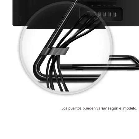
Los puertos pueden variar según el modelo.