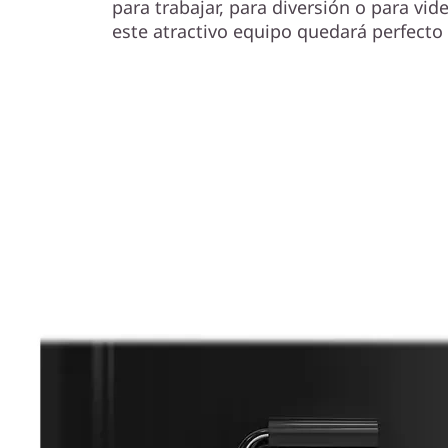
para trabajar, para diversión o para vid
este atractivo equipo quedará perfecto 