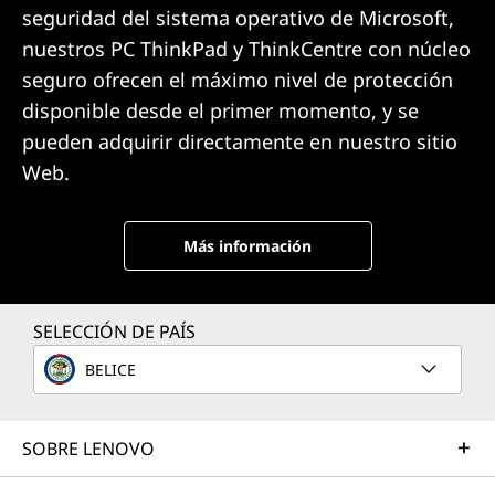
seguridad del sistema operativo de Microsoft,
nuestros PC ThinkPad y ThinkCentre con núcleo
seguro ofrecen el máximo nivel de protección
disponible desde el primer momento, y se
pueden adquirir directamente en nuestro sitio
Web.
Más información
SELECCIÓN DE PAÍS
BELICE
SOBRE LENOVO