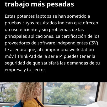
trabajo más pesadas
Estas potentes laptops se han sometido a
pruebas cuyos resultados indican que ofrecen
un uso eficiente y sin problemas de las
principales aplicaciones. La certificación de los
proveedores de software independientes (ISV)
te asegura que, al comprar una workstation
móvil ThinkPad de la serie P, puedes tener la
seguridad de que satisfará las demandas de tu
empresa y tu sector.