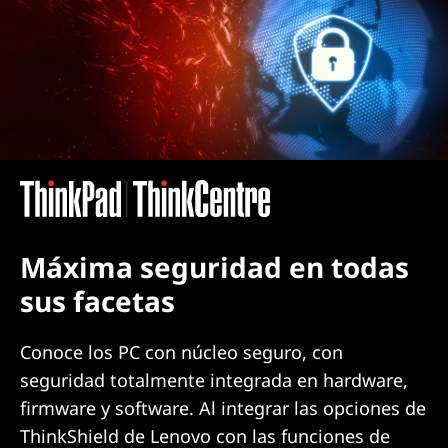
Máxima seguridad en todas
sus facetas
Conoce los PC con núcleo seguro, con
seguridad totalmente integrada en hardware,
firmware y software. Al integrar las opciones de
ThinkShield de Lenovo con las funciones de