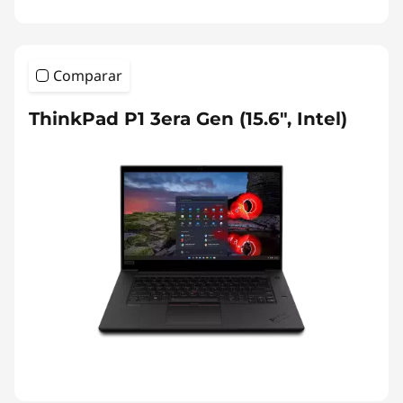
Comparar
ThinkPad P1 3era Gen (15.6", Intel)