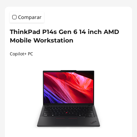
Comparar
ThinkPad P14s Gen 6 14 inch AMD
Mobile Workstation
Copilot+ PC