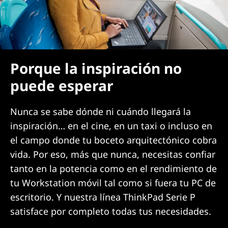
Porque la inspiración no
puede esperar
Nunca se sabe dónde ni cuándo llegará la
inspiración… en el cine, en un taxi o incluso en
el campo donde tu boceto arquitectónico cobra
vida. Por eso, más que nunca, necesitas confiar
tanto en la potencia como en el rendimiento de
tu Workstation móvil tal como si fuera tu PC de
escritorio. Y nuestra línea ThinkPad Serie P
satisface por completo todas tus necesidades.