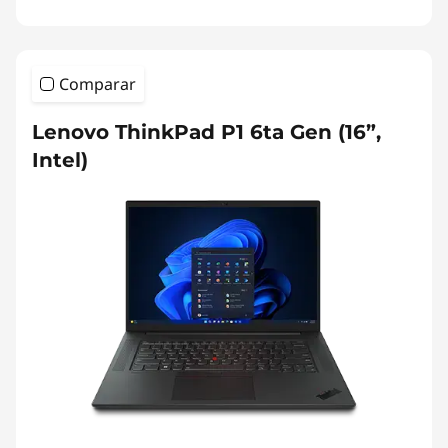
Comparar
Lenovo ThinkPad P1 6ta Gen (16”,
Intel)