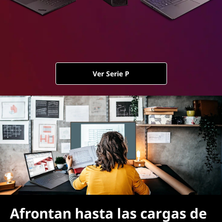
Ver Serie P
Afrontan hasta las cargas de