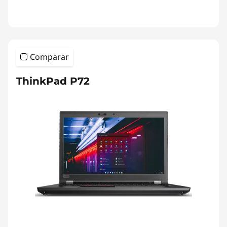
Comparar
ThinkPad P72