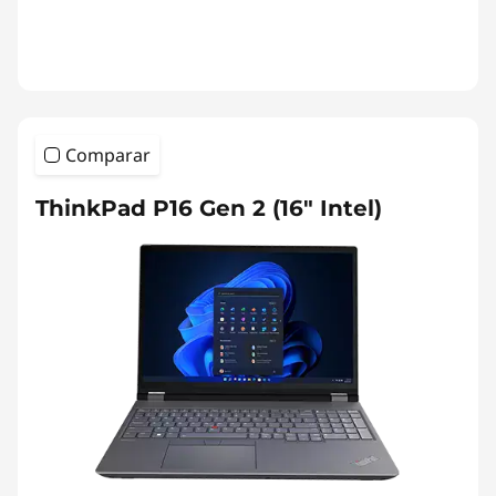
Comparar
ThinkPad P16 Gen 2 (16" Intel)