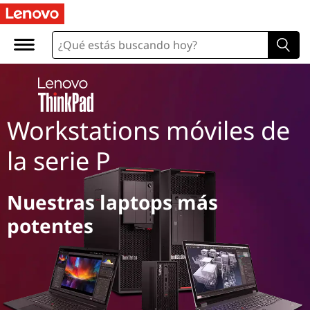
Workstations móviles de
la serie P
Nuestras laptops más
potentes