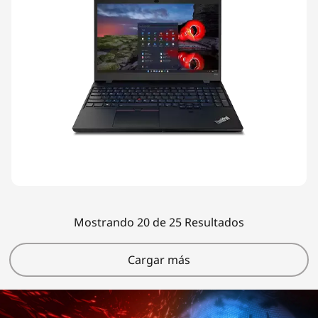
Mostrando 20 de 25 Resultados
Cargar más