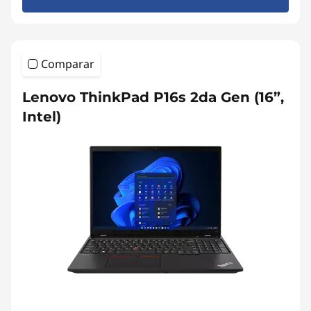
Comparar
Lenovo ThinkPad P16s 2da Gen (16”,
Intel)