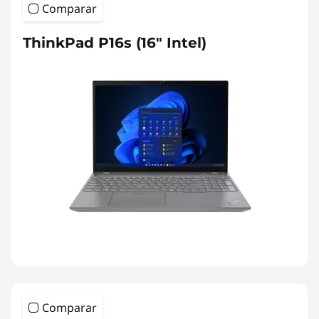
Comparar
ThinkPad P16s (16" Intel)
Comparar