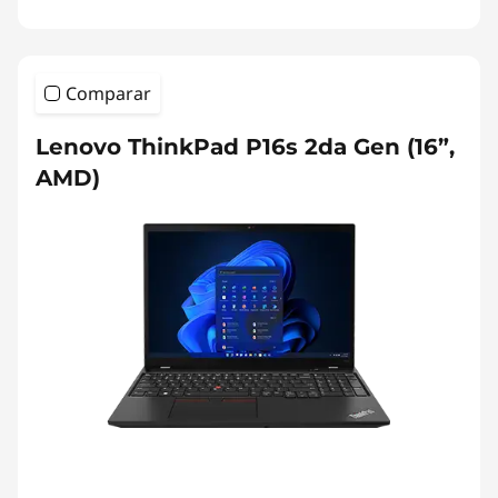
Comparar
Lenovo ThinkPad P16s 2da Gen (16”,
AMD)