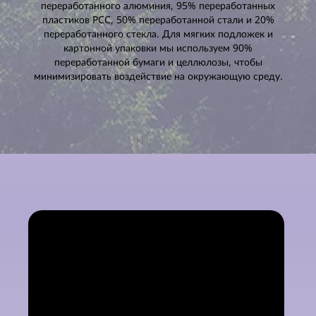
переработанного алюминия, 95% переработанных
пластиков PCC, 50% переработанной стали и 20%
переработанного стекла. Для мягких подложек и
картонной упаковки мы используем 90%
переработанной бумаги и целлюлозы, чтобы
минимизировать воздействие на окружающую среду.