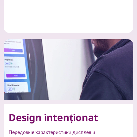
Design intenționat
Передовые характеристики дисплея и