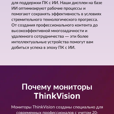
для поддержки ПК с ИИ. Наши дисплеи на базе
ИИ оптимизируют рабочие процессы и
помогают сохранять эффективность в условиях
стремительного технологического прогресса.
От создания профессионального контента до
высокоэффективной многозадачности и
удаленного сотрудничества — эти более
интеллектуальные устройства помогут вам
добиться успеха в эпоху ПК с ИИ.
Почему мониторы
ThinkVision
Мониторы ThinkVision созданы специально для
современных профессионалов с учетом 20-