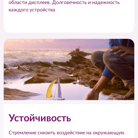
области дисплеев. Долговечность и надежность
каждого устройства
Устойчивость
Стремление снизить воздействие на окружающую