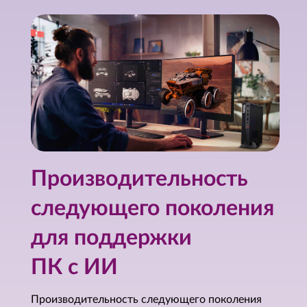
Производительность
следующего поколения
для поддержки
ПК с ИИ
Производительность следующего поколения