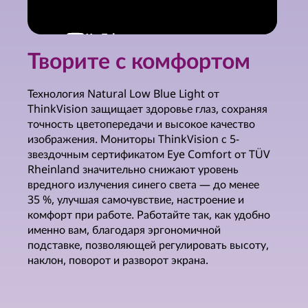
Творите с комфортом
Технология Natural Low Blue Light от
ThinkVision защищает здоровье глаз, сохраняя
точность цветопередачи и высокое качество
изображения. Мониторы ThinkVision с 5-
звездочным сертификатом Eye Comfort от TÜV
Rheinland значительно снижают уровень
вредного излучения синего света — до менее
35 %, улучшая самочувствие, настроение и
комфорт при работе. Работайте так, как удобно
именно вам, благодаря эргономичной
подставке, позволяющей регулировать высоту,
наклон, поворот и разворот экрана.