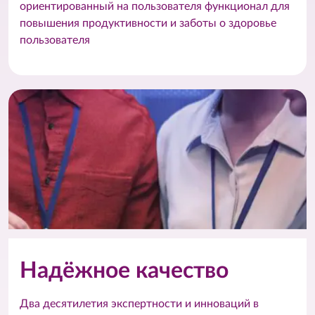
ориентированный на пользователя функционал для
повышения продуктивности и заботы о здоровье
пользователя
Надёжное качество
Два десятилетия экспертности и инноваций в