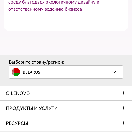
среду благодаря экологичному дизайну и
ответственному ведению бизнеса
Выберите страну/регион:
BELARUS
О LENOVO
ПРОДУКТЫ И УСЛУГИ
РЕСУРСЫ