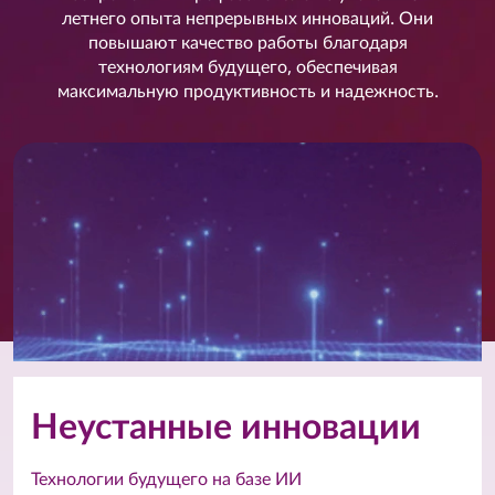
летнего опыта непрерывных инноваций. Они
повышают качество работы благодаря
технологиям будущего, обеспечивая
максимальную продуктивность и надежность.
Неустанные инновации
Технологии будущего на базе ИИ