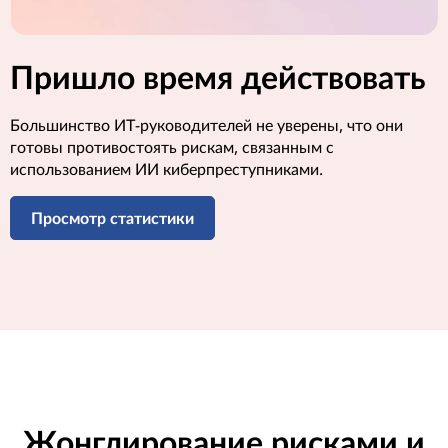
Пришло время действовать
Большинство ИТ-руководителей не уверены, что они
готовы противостоять рискам, связанным с
использованием ИИ киберпреступниками.
Просмотр статистики
Жонглирование рисками и