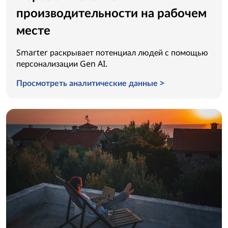
производительности на рабочем
месте
Smarter раскрывает потенциал людей с помощью
персонализации Gen AI.
Просмотреть аналитические данные >
Переосмысление производительности на рабочем мест