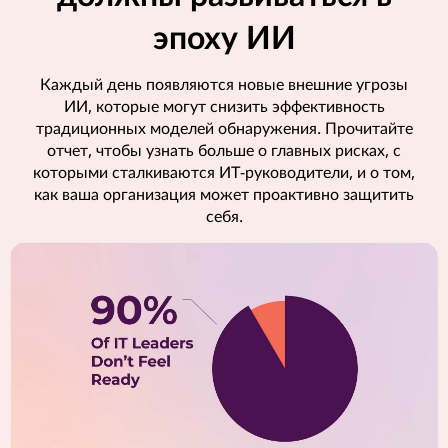
эпоху ИИ
Каждый день появляются новые внешние угрозы
ИИ, которые могут снизить эффективность
традиционных моделей обнаружения. Прочитайте
отчет, чтобы узнать больше о главных рисках, с
которыми сталкиваются ИТ-руководители, и о том,
как ваша организация может проактивно защитить
себя.