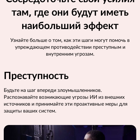
там, где они будут иметь
наибольший эффект
Узнайте больше о том, как эти шаги могут помочь в
упреждающем противодействии преступным и
внутренним угрозам.
Преступность
Будьте на шаг впереди злоумышленников.
Распознавайте возникающие угрозы ИИ из внешних
источников и принимайте эти проактивные меры для
защиты ваших систем.