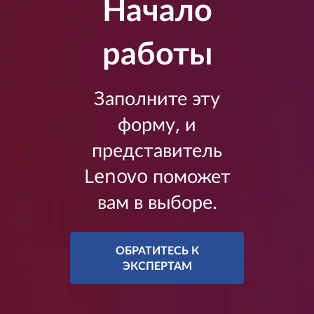
Начало
работы
Заполните эту
форму, и
представитель
Lenovo поможет
вам в выборе.
ОБРАТИТЕСЬ К
ЭКСПЕРТАМ