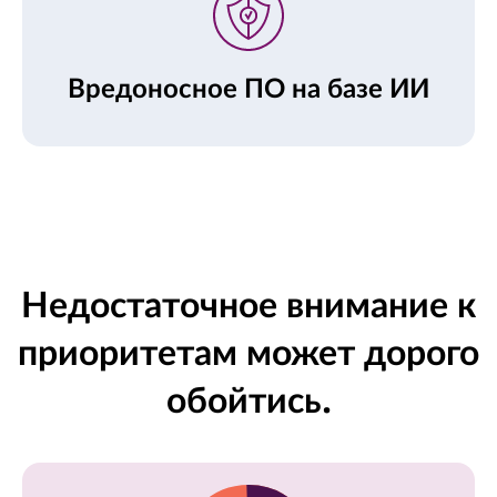
Вредоносное ПО на базе ИИ
Недостаточное внимание к
приоритетам может дорого
обойтись.