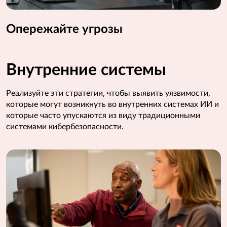
Опережайте угрозы
Внутренние системы
Реализуйте эти стратегии, чтобы выявить уязвимости,
которые могут возникнуть во внутренних системах ИИ и
которые часто упускаются из виду традиционными
системами кибербезопасности.