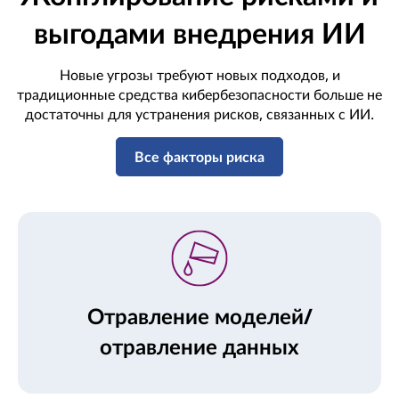
выгодами внедрения ИИ
Новые угрозы требуют новых подходов, и
традиционные средства кибербезопасности больше не
достаточны для устранения рисков, связанных с ИИ.
Все факторы риска
Отравление моделей/
отравление данных