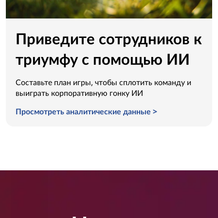
Приведите сотрудников к
триумфу с помощью ИИ
Составьте план игры, чтобы сплотить команду и
выиграть корпоративную гонку ИИ
Просмотреть аналитические данные >
Приведите сотрудников к триумфу с помощью ИИ