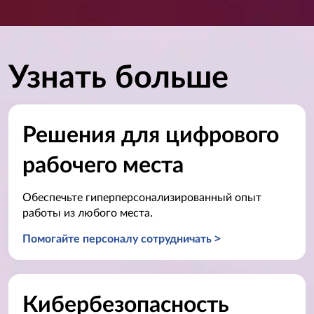
Узнать больше
Решения для цифрового
рабочего места
Обеспечьте гиперперсонализированный опыт
работы из любого места.
Помогайте персоналу сотрудничать >
Кибербезопасность