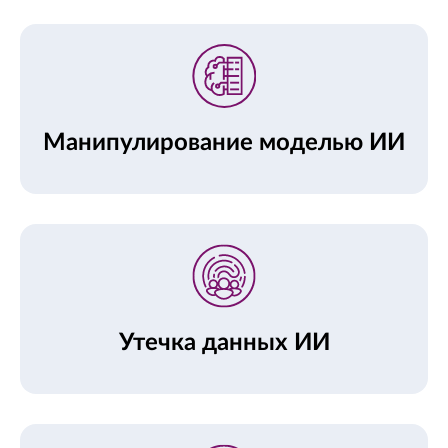
Манипулирование моделью ИИ
Утечка данных ИИ