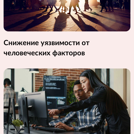
Снижение уязвимости от
человеческих факторов