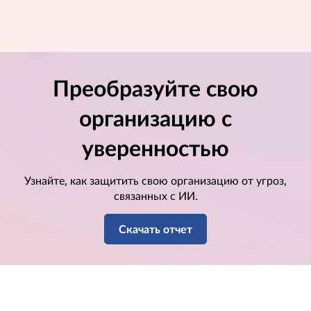
Преобразуйте свою
организацию с
уверенностью
Узнайте, как защитить свою организацию от угроз,
связанных с ИИ.
Скачать отчет