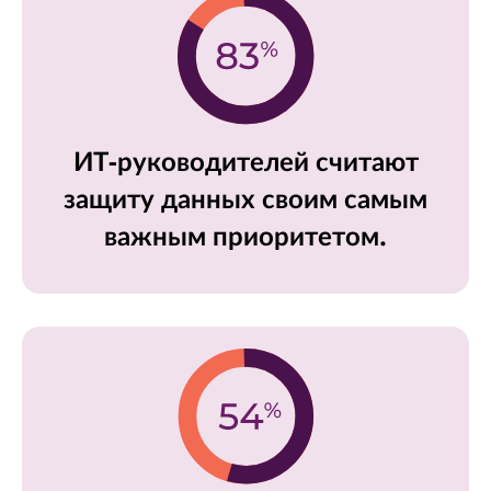
ИТ-руководителей считают
защиту данных своим самым
важным приоритетом.