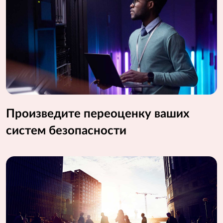
Произведите переоценку ваших
систем безопасности