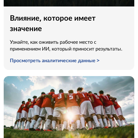
Влияние, которое имеет
значение
Узнайте, как оживить рабочее место с
применением ИИ, который приносит результаты.
Просмотреть аналитические данные >
Влияние, которое имеет значение