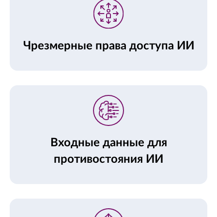
Чрезмерные права доступа ИИ
Входные данные для
противостояния ИИ