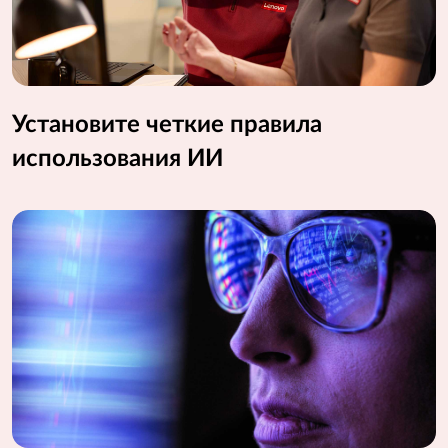
Установите четкие правила
использования ИИ