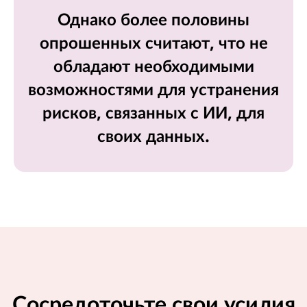
Однако более половины
опрошенных считают, что не
обладают необходимыми
возможностями для устранения
рисков, связанных с ИИ, для
своих данных.
Сосредоточьте свои усилия