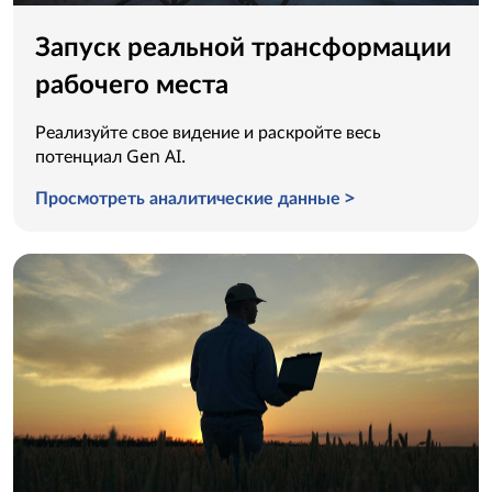
Запуск реальной трансформации
рабочего места
Реализуйте свое видение и раскройте весь
потенциал Gen AI.
Просмотреть аналитические данные >
Запуск реальной трансформации рабочего места