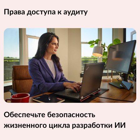
Права доступа к аудиту
Обеспечьте безопасность
жизненного цикла разработки ИИ