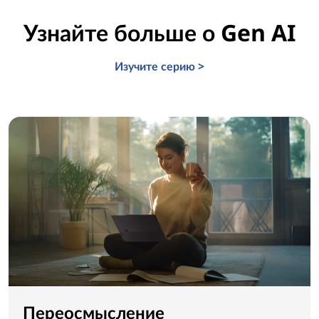
Узнайте больше о Gen AI
Изучите серию >
Переосмысление