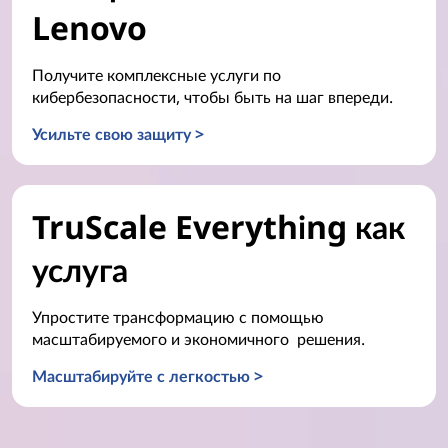
Lenovo
Получите комплексные услуги по
кибербезопасности, чтобы быть на шаг впереди.
Усильте свою защиту >
TruScale Everything как
услуга
Упростите трансформацию с помощью
масштабируемого и экономичного решения.
Масштабируйте с легкостью >