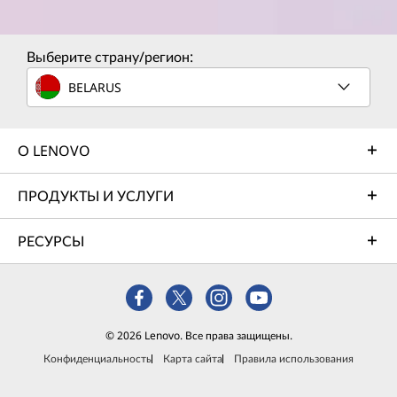
Выберите страну/регион:
BELARUS
О LENOVO
ПРОДУКТЫ И УСЛУГИ
РЕСУРСЫ
© 2026 Lenovo. Все права защищены.
Конфиденциальность
Карта сайта
Правила использования