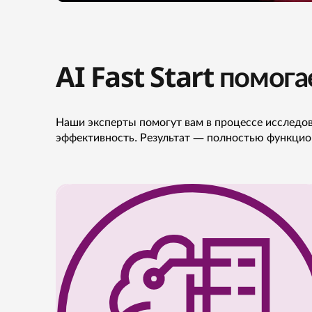
AI Fast Start помог
Наши эксперты помогут вам в процессе исследов
эффективность. Результат — полностью функцион