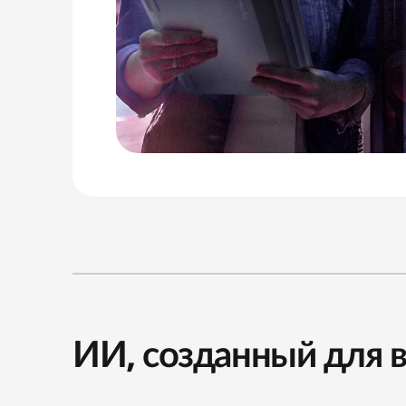
ИИ, созданный для в