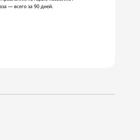
аза — всего за 90 дней.