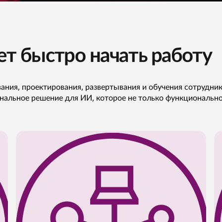
ает быстро начать работу
ания, проектирования, развертывания и обучения сотрудник
альное решение для ИИ, которое не только функционально