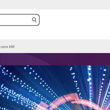
слуги ИИ