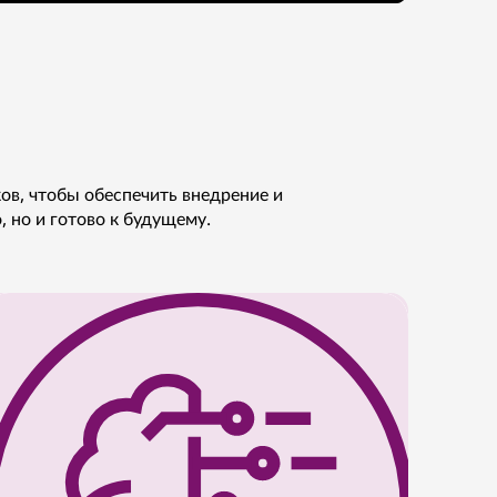
ов, чтобы обеспечить внедрение и
, но и готово к будущему.