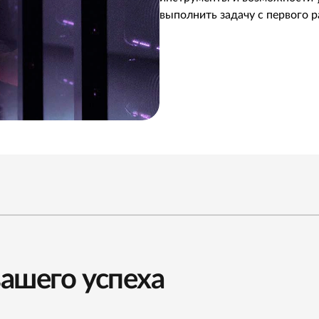
выполнить задачу с первого р
ашего успеха